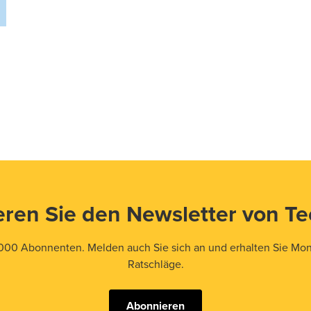
ren Sie den Newsletter von T
000 Abonnenten. Melden auch Sie sich an und erhalten Sie Mona
Ratschläge.
Abonnieren