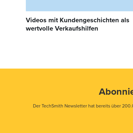
Videos mit Kundengeschichten als
wertvolle Verkaufshilfen
Abonnie
Der TechSmith Newsletter hat bereits über 200.