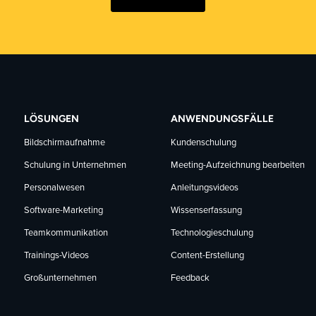
LÖSUNGEN
ANWENDUNGSFÄLLE
Bildschirmaufnahme
Kundenschulung
Schulung in Unternehmen
Meeting-Aufzeichnung bearbeiten
Personalwesen
Anleitungsvideos
Software-Marketing
Wissenserfassung
Teamkommunikation
Technologieschulung
Trainings-Videos
Content-Erstellung
Großunternehmen
Feedback