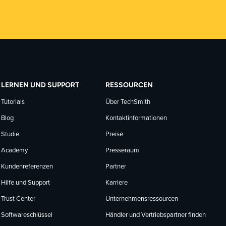
LERNEN UND SUPPORT
RESSOURCEN
Tutorials
Über TechSmith
Blog
Kontaktinformationen
Studie
Preise
Academy
Presseraum
Kundenreferenzen
Partner
Hilfe und Support
Karriere
Trust Center
Unternehmensressourcen
Softwareschlüssel
Händler und Vertriebspartner finden