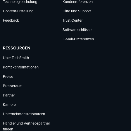
Technologieschulung
Kundenreferenzen
Content-Erstellung
Hilfe und Support
Feedback
Trust Center
Softwareschlüssel
E-Mail-Präferenzen
RESSOURCEN
Über TechSmith
Kontaktinformationen
Preise
Presseraum
Partner
Karriere
Unternehmensressourcen
Händler und Vertriebspartner
finden