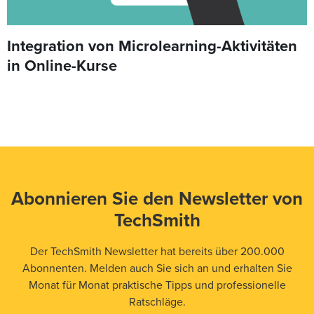
Integration von Microlearning-Aktivitäten
in Online-Kurse
Abonnieren Sie den Newsletter von
TechSmith
Der TechSmith Newsletter hat bereits über 200.000
Abonnenten. Melden auch Sie sich an und erhalten Sie
Monat für Monat praktische Tipps und professionelle
Ratschläge.