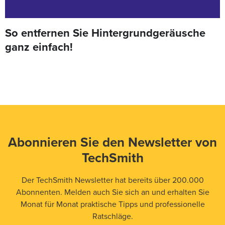
So entfernen Sie Hintergrundgeräusche
ganz einfach!
Abonnieren Sie den Newsletter von
TechSmith
Der TechSmith Newsletter hat bereits über 200.000
Abonnenten. Melden auch Sie sich an und erhalten Sie
Monat für Monat praktische Tipps und professionelle
Ratschläge.