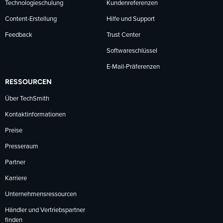
Technologieschulung
Kundenreferenzen
Content-Erstellung
Hilfe und Support
Feedback
Trust Center
Softwareschlüssel
E-Mail-Präferenzen
RESSOURCEN
Über TechSmith
Kontaktinformationen
Preise
Presseraum
Partner
Karriere
Unternehmensressourcen
Händler und Vertriebspartner
finden