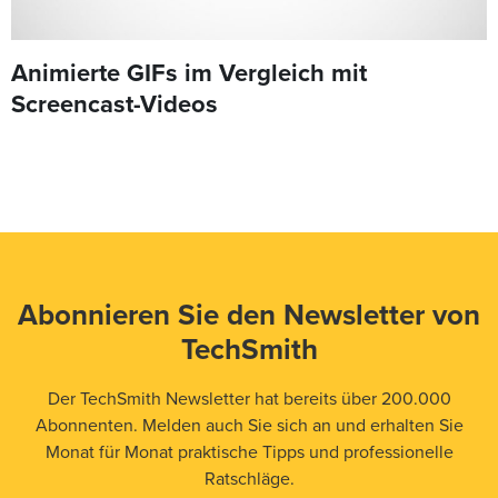
Animierte GIFs im Vergleich mit
Screencast-Videos
Abonnieren Sie den Newsletter von
TechSmith
Der TechSmith Newsletter hat bereits über 200.000
Abonnenten. Melden auch Sie sich an und erhalten Sie
Monat für Monat praktische Tipps und professionelle
Ratschläge.