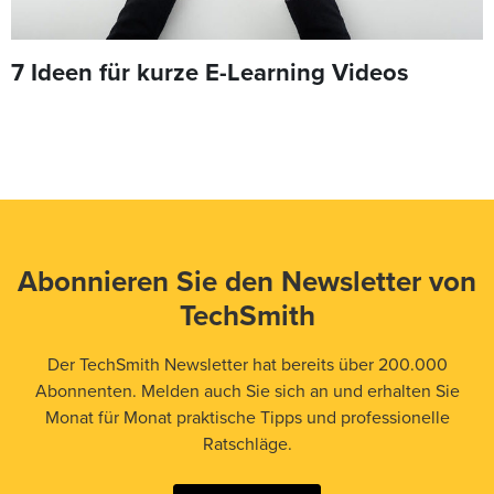
7 Ideen für kurze E-Learning Videos
Abonnieren Sie den Newsletter von
TechSmith
Der TechSmith Newsletter hat bereits über 200.000
Abonnenten. Melden auch Sie sich an und erhalten Sie
Monat für Monat praktische Tipps und professionelle
Ratschläge.