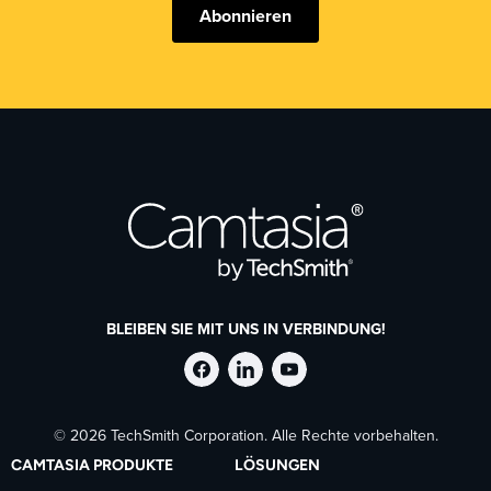
Abonnieren
BLEIBEN SIE MIT UNS IN VERBINDUNG!
TechSmith
TechSmith
TechSmith
© 2026 TechSmith Corporation. Alle Rechte vorbehalten.
auf
auf
auf
CAMTASIA PRODUKTE
LÖSUNGEN