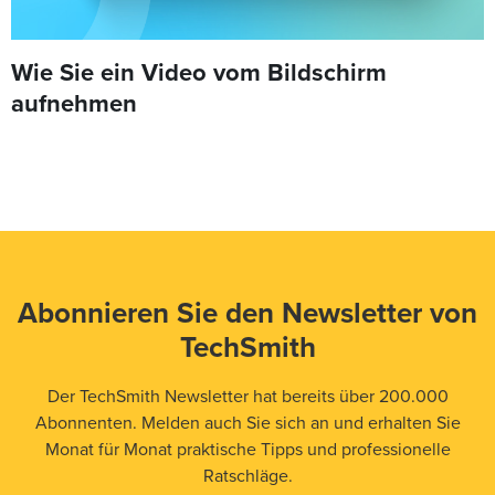
Wie Sie ein Video vom Bildschirm
aufnehmen
Abonnieren Sie den Newsletter von
TechSmith
Der TechSmith Newsletter hat bereits über 200.000
Abonnenten. Melden auch Sie sich an und erhalten Sie
Monat für Monat praktische Tipps und professionelle
Ratschläge.