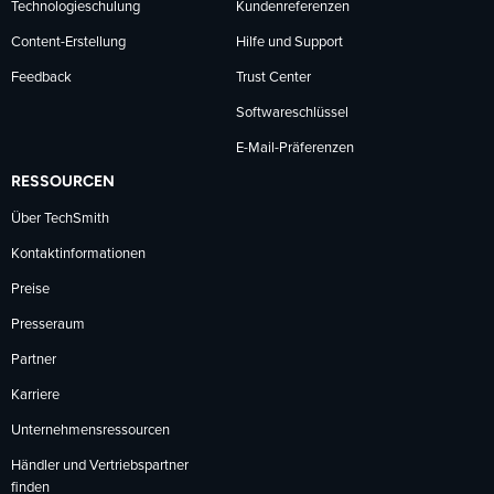
Technologieschulung
Kundenreferenzen
Content-Erstellung
Hilfe und Support
Feedback
Trust Center
Softwareschlüssel
E-Mail-Präferenzen
RESSOURCEN
Über TechSmith
Kontaktinformationen
Preise
Presseraum
Partner
Karriere
Unternehmensressourcen
Händler und Vertriebspartner
finden