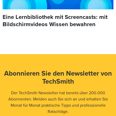
Eine Lernbibliothek mit Screencasts: mit
Bildschirmvideos Wissen bewahren
Abonnieren Sie den Newsletter von
TechSmith
Der TechSmith Newsletter hat bereits über 200.000
Abonnenten. Melden auch Sie sich an und erhalten Sie
Monat für Monat praktische Tipps und professionelle
Ratschläge.