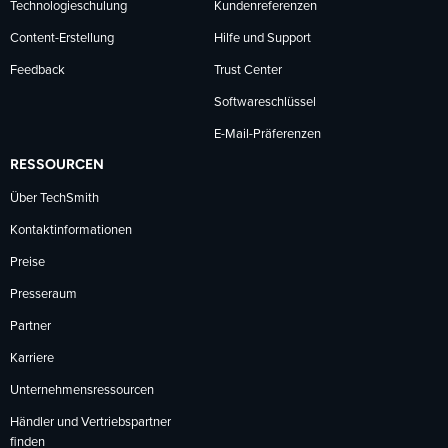
Technologieschulung
Kundenreferenzen
Content-Erstellung
Hilfe und Support
Feedback
Trust Center
Softwareschlüssel
E-Mail-Präferenzen
RESSOURCEN
Über TechSmith
Kontaktinformationen
Preise
Presseraum
Partner
Karriere
Unternehmensressourcen
Händler und Vertriebspartner
finden