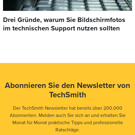
Drei Gründe, warum Sie Bildschirmfotos
im technischen Support nutzen sollten
Abonnieren Sie den Newsletter von
TechSmith
Der TechSmith Newsletter hat bereits über 200.000
Abonnenten. Melden auch Sie sich an und erhalten Sie
Monat für Monat praktische Tipps und professionelle
Ratschläge.