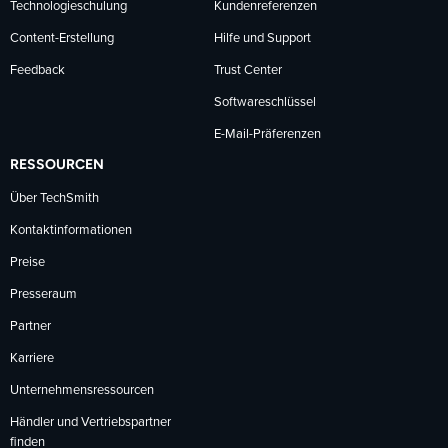
Technologieschulung
Kundenreferenzen
Content-Erstellung
Hilfe und Support
Feedback
Trust Center
Softwareschlüssel
E-Mail-Präferenzen
RESSOURCEN
Über TechSmith
Kontaktinformationen
Preise
Presseraum
Partner
Karriere
Unternehmensressourcen
Händler und Vertriebspartner
finden