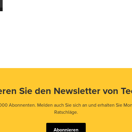
ren Sie den Newsletter von T
000 Abonnenten. Melden auch Sie sich an und erhalten Sie Mona
Ratschläge.
Abonnieren