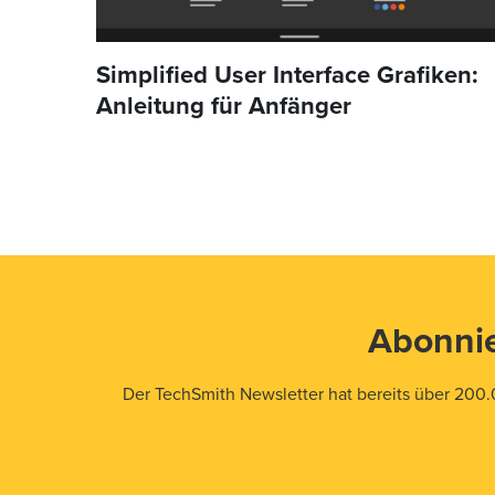
Simplified User Interface Grafiken:
Anleitung für Anfänger
Abonnie
Der TechSmith Newsletter hat bereits über 200.