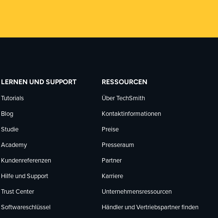
LERNEN UND SUPPORT
RESSOURCEN
Tutorials
Über TechSmith
Blog
Kontaktinformationen
Studie
Preise
Academy
Presseraum
Kundenreferenzen
Partner
Hilfe und Support
Karriere
Trust Center
Unternehmensressourcen
Softwareschlüssel
Händler und Vertriebspartner finden