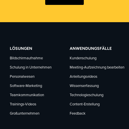
LÖSUNGEN
ANWENDUNGSFÄLLE
Bildschirmaufnahme
Kundenschulung
Schulung in Unternehmen
Meeting-Aufzeichnung bearbeiten
Personalwesen
Anleitungsvideos
Software-Marketing
Wissenserfassung
Teamkommunikation
Technologieschulung
Trainings-Videos
Content-Erstellung
Großunternehmen
Feedback