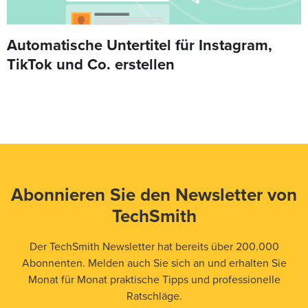
Automatische Untertitel für Instagram,
TikTok und Co. erstellen
Abonnieren Sie den Newsletter von
TechSmith
Der TechSmith Newsletter hat bereits über 200.000
Abonnenten. Melden auch Sie sich an und erhalten Sie
Monat für Monat praktische Tipps und professionelle
Ratschläge.