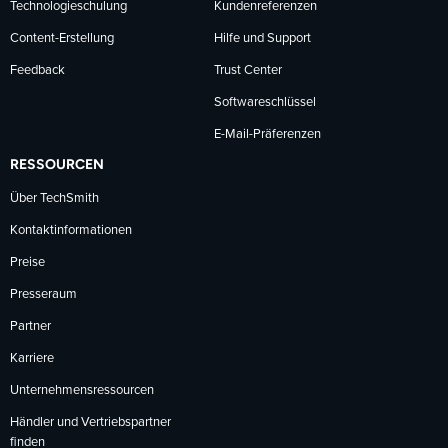
Technologieschulung
Kundenreferenzen
Content-Erstellung
Hilfe und Support
Feedback
Trust Center
Softwareschlüssel
E-Mail-Präferenzen
RESSOURCEN
Über TechSmith
Kontaktinformationen
Preise
Presseraum
Partner
Karriere
Unternehmensressourcen
Händler und Vertriebspartner
finden