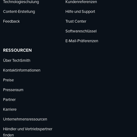
Technologieschulung
Kundenreferenzen
Content-Erstellung
Hilfe und Support
Feedback
Trust Center
Softwareschlüssel
E-Mail-Präferenzen
RESSOURCEN
Über TechSmith
Kontaktinformationen
Preise
Presseraum
Partner
Karriere
Unternehmensressourcen
Händler und Vertriebspartner
finden