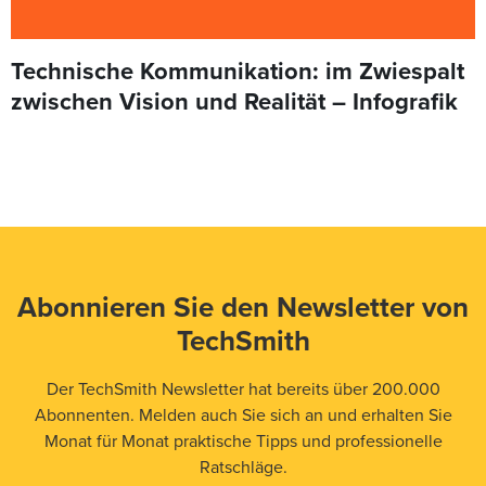
Technische Kommunikation: im Zwiespalt
zwischen Vision und Realität – Infografik
Abonnieren Sie den Newsletter von
TechSmith
Der TechSmith Newsletter hat bereits über 200.000
Abonnenten. Melden auch Sie sich an und erhalten Sie
Monat für Monat praktische Tipps und professionelle
Ratschläge.