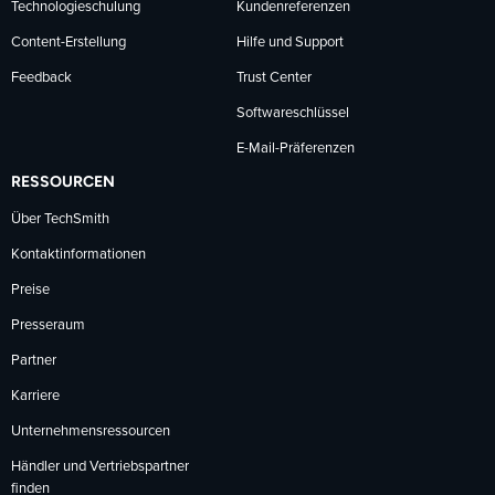
Technologieschulung
Kundenreferenzen
Content-Erstellung
Hilfe und Support
Feedback
Trust Center
Softwareschlüssel
E-Mail-Präferenzen
RESSOURCEN
Über TechSmith
Kontaktinformationen
Preise
Presseraum
Partner
Karriere
Unternehmensressourcen
Händler und Vertriebspartner
finden