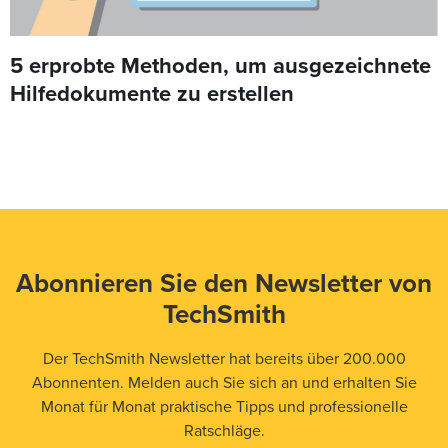
5 erprobte Methoden, um ausgezeichnete
Hilfedokumente zu erstellen
Abonnieren Sie den Newsletter von
TechSmith
Der TechSmith Newsletter hat bereits über 200.000
Abonnenten. Melden auch Sie sich an und erhalten Sie
Monat für Monat praktische Tipps und professionelle
Ratschläge.