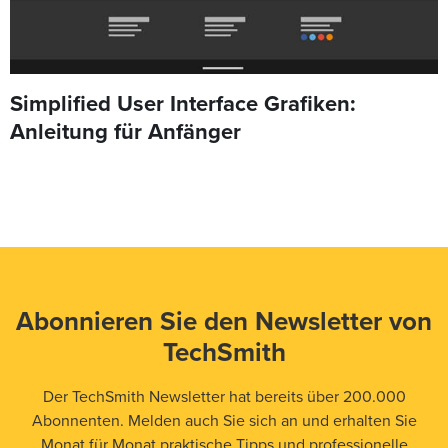
Simplified User Interface Grafiken:
Anleitung für Anfänger
Abonnieren Sie den Newsletter von
TechSmith
Der TechSmith Newsletter hat bereits über 200.000
Abonnenten. Melden auch Sie sich an und erhalten Sie
Monat für Monat praktische Tipps und professionelle