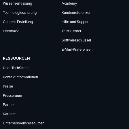
Wissenserfassung
Academy
Technologieschulung
Kundenreferenzen
Content-Erstellung
Hilfe und Support
Feedback
Trust Center
Softwareschlüssel
E-Mail-Präferenzen
RESSOURCEN
Über TechSmith
Kontaktinformationen
Preise
Presseraum
Partner
Karriere
Unternehmensressourcen