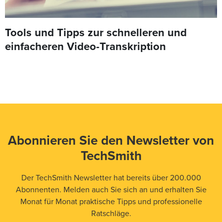
Tools und Tipps zur schnelleren und
einfacheren Video-Transkription
Abonnieren Sie den Newsletter von
TechSmith
Der TechSmith Newsletter hat bereits über 200.000
Abonnenten. Melden auch Sie sich an und erhalten Sie
Monat für Monat praktische Tipps und professionelle
Ratschläge.