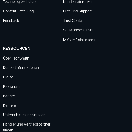
Technologieschulung
Kundenreferenzen
Content-Erstellung
Hilfe und Support
Feedback
Trust Center
Softwareschlüssel
E-Mail-Präferenzen
RESSOURCEN
Über TechSmith
Kontaktinformationen
Preise
Presseraum
Partner
Karriere
Unternehmensressourcen
Händler und Vertriebspartner
finden