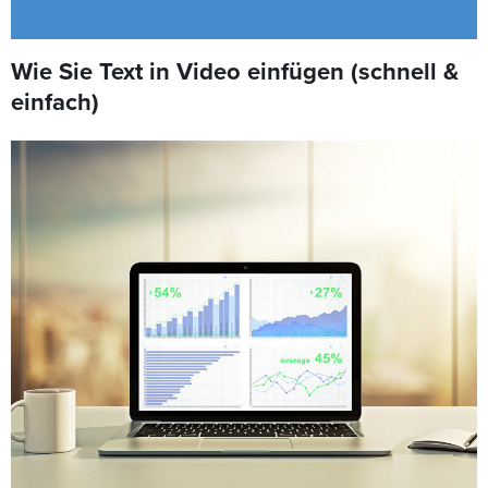
Wie Sie Text in Video einfügen (schnell &
einfach)