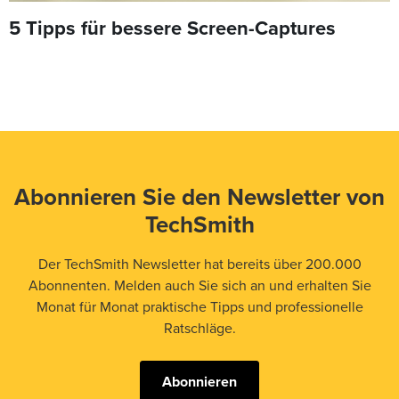
5 Tipps für bessere Screen-Captures
Abonnieren Sie den Newsletter von
TechSmith
Der TechSmith Newsletter hat bereits über 200.000
Abonnenten. Melden auch Sie sich an und erhalten Sie
Monat für Monat praktische Tipps und professionelle
Ratschläge.
Abonnieren