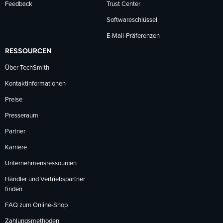
Feedback
Trust Center
Softwareschlüssel
E-Mail-Präferenzen
RESSOURCEN
Über TechSmith
Kontaktinformationen
Preise
Presseraum
Partner
Karriere
Unternehmensressourcen
Händler und Vertriebspartner
finden
FAQ zum Online-Shop
Zahlungsmethoden