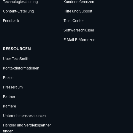
Technologieschulung
Kundenreferenzen
Content-Erstellung
Hilfe und Support
Feedback
Trust Center
Softwareschlüssel
E-Mail-Präferenzen
RESSOURCEN
Über TechSmith
Kontaktinformationen
Preise
Presseraum
Partner
Karriere
Unternehmensressourcen
Händler und Vertriebspartner
finden