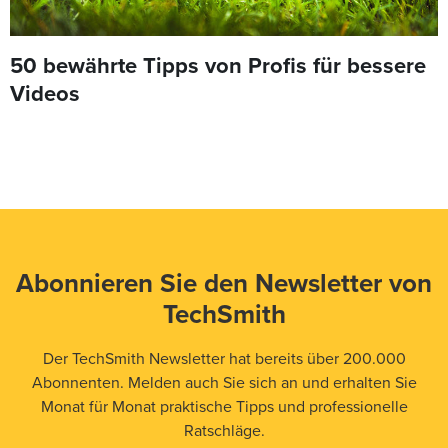
50 bewährte Tipps von Profis für bessere
Videos
Abonnieren Sie den Newsletter von
TechSmith
Der TechSmith Newsletter hat bereits über 200.000
Abonnenten. Melden auch Sie sich an und erhalten Sie
Monat für Monat praktische Tipps und professionelle
Ratschläge.