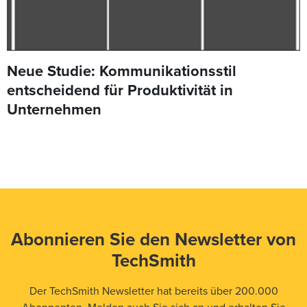
Neue Studie: Kommunikationsstil
entscheidend für Produktivität in
Unternehmen
Abonnieren Sie den Newsletter von
TechSmith
Der TechSmith Newsletter hat bereits über 200.000