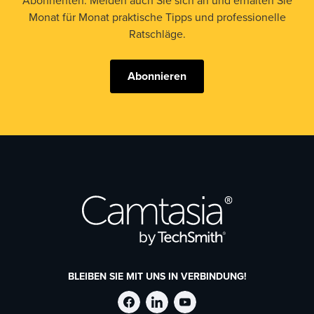
Abonnenten. Melden auch Sie sich an und erhalten Sie
Monat für Monat praktische Tipps und professionelle
Ratschläge.
Abonnieren
BLEIBEN SIE MIT UNS IN VERBINDUNG!