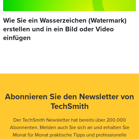
Wie Sie ein Wasserzeichen (Watermark)
erstellen und in ein Bild oder Video
einfügen
Abonnieren Sie den Newsletter von
TechSmith
Der TechSmith Newsletter hat bereits über 200.000
Abonnenten. Melden auch Sie sich an und erhalten Sie
Monat für Monat praktische Tipps und professionelle