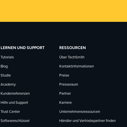
LERNEN UND SUPPORT
RESSOURCEN
Tutorials
Über TechSmith
Blog
Kontaktinformationen
Studie
Preise
Academy
Presseraum
Kundenreferenzen
Partner
Hilfe und Support
Karriere
Trust Center
Unternehmensressourcen
Softwareschlüssel
Händler und Vertriebspartner finden