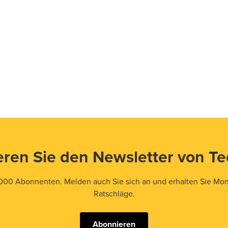
ren Sie den Newsletter von T
000 Abonnenten. Melden auch Sie sich an und erhalten Sie Mona
Ratschläge.
Abonnieren