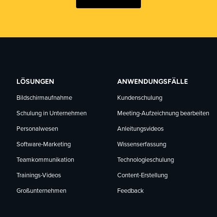
LÖSUNGEN
ANWENDUNGSFÄLLE
Bildschirmaufnahme
Kundenschulung
Schulung in Unternehmen
Meeting-Aufzeichnung bearbeiten
Personalwesen
Anleitungsvideos
Software-Marketing
Wissenserfassung
Teamkommunikation
Technologieschulung
Trainings-Videos
Content-Erstellung
Großunternehmen
Feedback