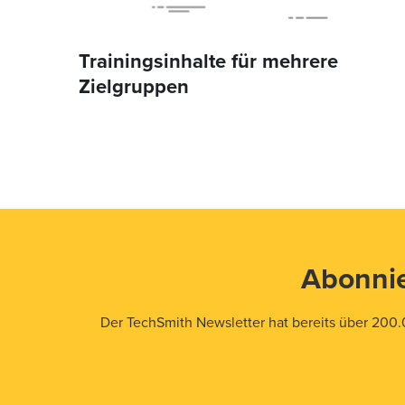
Trainingsinhalte für mehrere
Zielgruppen
Abonnie
Der TechSmith Newsletter hat bereits über 200.