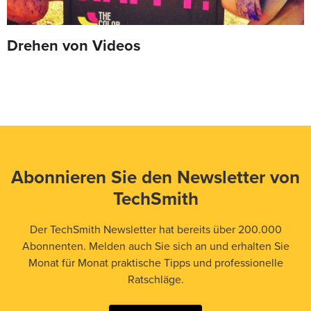
Drehen von Videos
Abonnieren Sie den Newsletter von
TechSmith
Der TechSmith Newsletter hat bereits über 200.000
Abonnenten. Melden auch Sie sich an und erhalten Sie
Monat für Monat praktische Tipps und professionelle
Ratschläge.