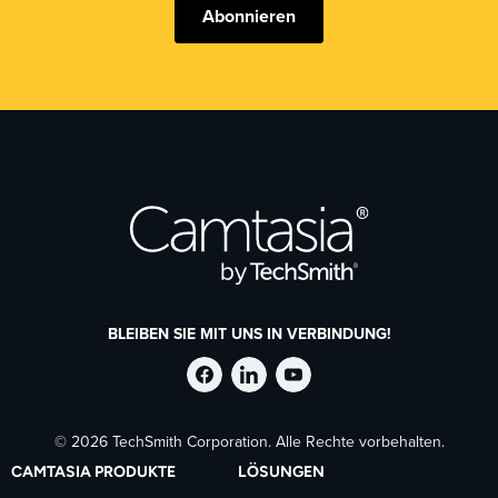
Abonnieren
BLEIBEN SIE MIT UNS IN VERBINDUNG!
TechSmith
TechSmith
TechSmith
© 2026 TechSmith Corporation. Alle Rechte vorbehalten.
auf
auf
auf
CAMTASIA PRODUKTE
LÖSUNGEN