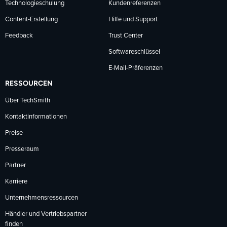
Technologieschulung
Kundenreferenzen
Content-Erstellung
Hilfe und Support
Feedback
Trust Center
Softwareschlüssel
E-Mail-Präferenzen
RESSOURCEN
Über TechSmith
Kontaktinformationen
Preise
Presseraum
Partner
Karriere
Unternehmensressourcen
Händler und Vertriebspartner
finden