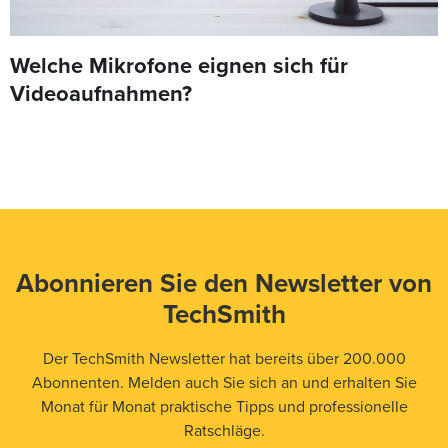
Welche Mikrofone eignen sich für
Videoaufnahmen?
Abonnieren Sie den Newsletter von
TechSmith
Der TechSmith Newsletter hat bereits über 200.000
Abonnenten. Melden auch Sie sich an und erhalten Sie
Monat für Monat praktische Tipps und professionelle
Ratschläge.