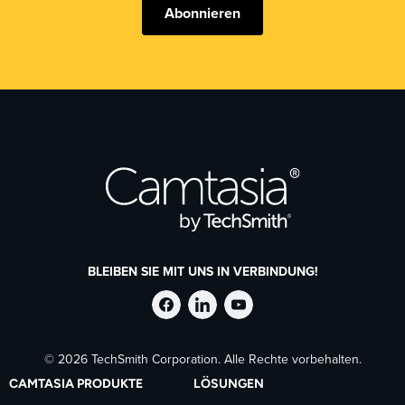
Abonnieren
BLEIBEN SIE MIT UNS IN VERBINDUNG!
TechSmith
TechSmith
TechSmith
© 2026 TechSmith Corporation. Alle Rechte vorbehalten.
auf
auf
auf
CAMTASIA PRODUKTE
LÖSUNGEN