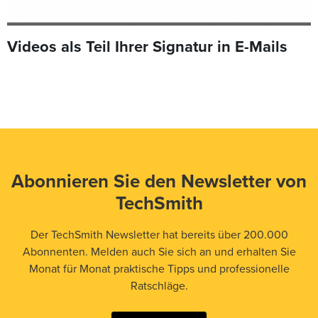
Videos als Teil Ihrer Signatur in E-Mails
Abonnieren Sie den Newsletter von
TechSmith
Der TechSmith Newsletter hat bereits über 200.000
Abonnenten. Melden auch Sie sich an und erhalten Sie
Monat für Monat praktische Tipps und professionelle
Ratschläge.