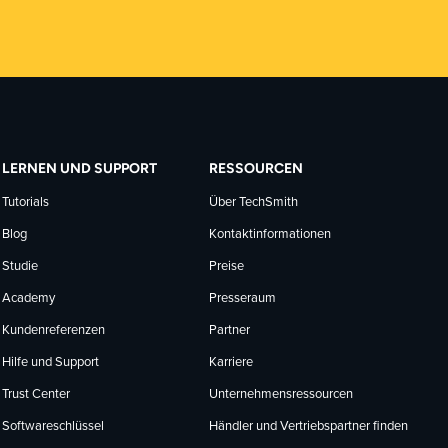
LERNEN UND SUPPORT
RESSOURCEN
Tutorials
Über TechSmith
Blog
Kontaktinformationen
Studie
Preise
Academy
Presseraum
Kundenreferenzen
Partner
Hilfe und Support
Karriere
Trust Center
Unternehmensressourcen
Softwareschlüssel
Händler und Vertriebspartner finden