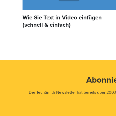
Wie Sie Text in Video einfügen
(schnell & einfach)
Abonnie
Der TechSmith Newsletter hat bereits über 200.