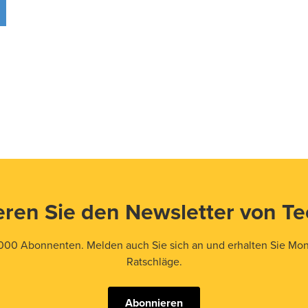
ren Sie den Newsletter von T
000 Abonnenten. Melden auch Sie sich an und erhalten Sie Mona
Ratschläge.
Abonnieren