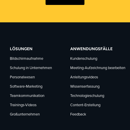
LÖSUNGEN
ANWENDUNGSFÄLLE
Bildschirmaufnahme
Kundenschulung
Schulung in Unternehmen
Meeting-Aufzeichnung bearbeiten
Personalwesen
Anleitungsvideos
Software-Marketing
Wissenserfassung
Teamkommunikation
Technologieschulung
Trainings-Videos
Content-Erstellung
Großunternehmen
Feedback