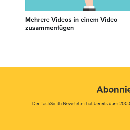
Mehrere Videos in einem Video
zusammenfügen
Abonnie
Der TechSmith Newsletter hat bereits über 200.