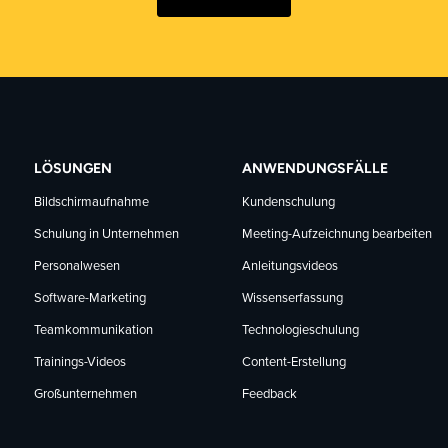
LÖSUNGEN
ANWENDUNGSFÄLLE
Bildschirmaufnahme
Kundenschulung
Schulung in Unternehmen
Meeting-Aufzeichnung bearbeiten
Personalwesen
Anleitungsvideos
Software-Marketing
Wissenserfassung
Teamkommunikation
Technologieschulung
Trainings-Videos
Content-Erstellung
Großunternehmen
Feedback