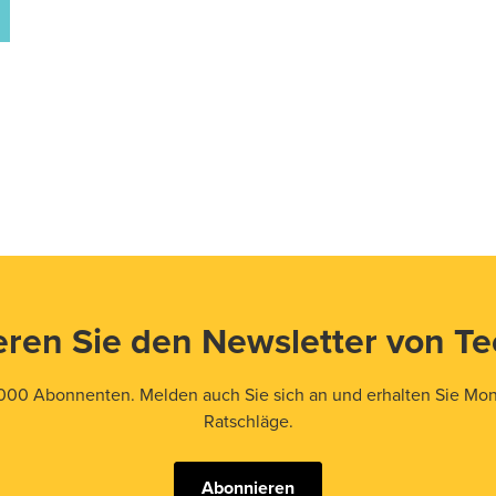
ren Sie den Newsletter von T
000 Abonnenten. Melden auch Sie sich an und erhalten Sie Mona
Ratschläge.
Abonnieren