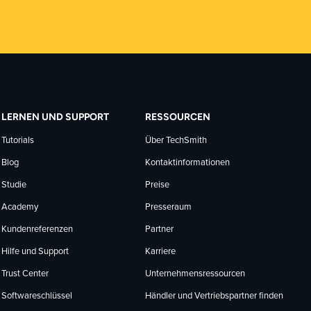
LERNEN UND SUPPORT
RESSOURCEN
Tutorials
Über TechSmith
Blog
Kontaktinformationen
Studie
Preise
Academy
Presseraum
Kundenreferenzen
Partner
Hilfe und Support
Karriere
Trust Center
Unternehmensressourcen
Softwareschlüssel
Händler und Vertriebspartner finden