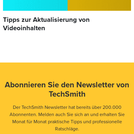
Tipps zur Aktualisierung von
Videoinhalten
Abonnieren Sie den Newsletter von
TechSmith
Der TechSmith Newsletter hat bereits über 200.000
Abonnenten. Melden auch Sie sich an und erhalten Sie
Monat für Monat praktische Tipps und professionelle
Ratschläge.