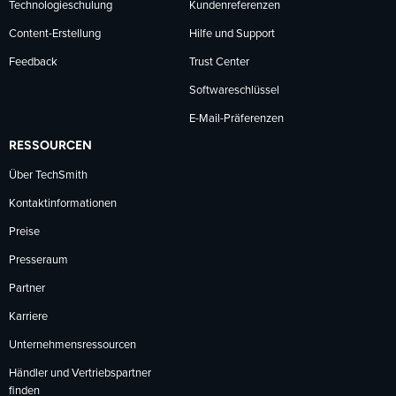
Technologieschulung
Kundenreferenzen
Content-Erstellung
Hilfe und Support
Feedback
Trust Center
Softwareschlüssel
E-Mail-Präferenzen
RESSOURCEN
Über TechSmith
Kontaktinformationen
Preise
Presseraum
Partner
Karriere
Unternehmensressourcen
Händler und Vertriebspartner
finden