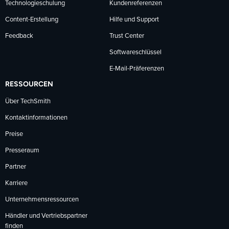
Technologieschulung
Kundenreferenzen
Content-Erstellung
Hilfe und Support
Feedback
Trust Center
Softwareschlüssel
E-Mail-Präferenzen
RESSOURCEN
Über TechSmith
Kontaktinformationen
Preise
Presseraum
Partner
Karriere
Unternehmensressourcen
Händler und Vertriebspartner
finden