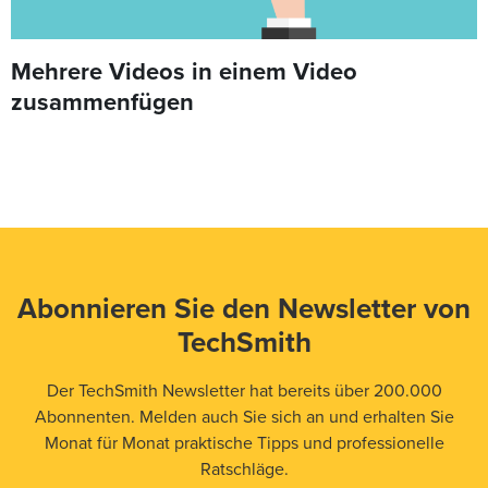
Mehrere Videos in einem Video
zusammenfügen
Abonnieren Sie den Newsletter von
TechSmith
Der TechSmith Newsletter hat bereits über 200.000
Abonnenten. Melden auch Sie sich an und erhalten Sie
Monat für Monat praktische Tipps und professionelle
Ratschläge.