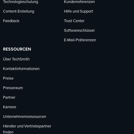
Technologieschulung
Kundenreferenzen
Content-Erstellung
Hilfe und Support
Feedback
Trust Center
Softwareschlüssel
E-Mail-Präferenzen
RESSOURCEN
Über TechSmith
Kontaktinformationen
Preise
Presseraum
Partner
Karriere
Unternehmensressourcen
Händler und Vertriebspartner
finden