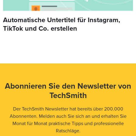
Automatische Untertitel für Instagram,
TikTok und Co. erstellen
Abonnieren Sie den Newsletter von
TechSmith
Der TechSmith Newsletter hat bereits über 200.000
Abonnenten. Melden auch Sie sich an und erhalten Sie
Monat für Monat praktische Tipps und professionelle
Ratschläge.