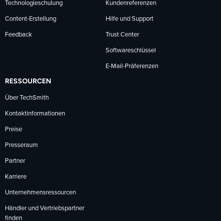
Technologieschulung
Kundenreferenzen
Content-Erstellung
Hilfe und Support
Feedback
Trust Center
Softwareschlüssel
E-Mail-Präferenzen
RESSOURCEN
Über TechSmith
Kontaktinformationen
Preise
Presseraum
Partner
Karriere
Unternehmensressourcen
Händler und Vertriebspartner
finden