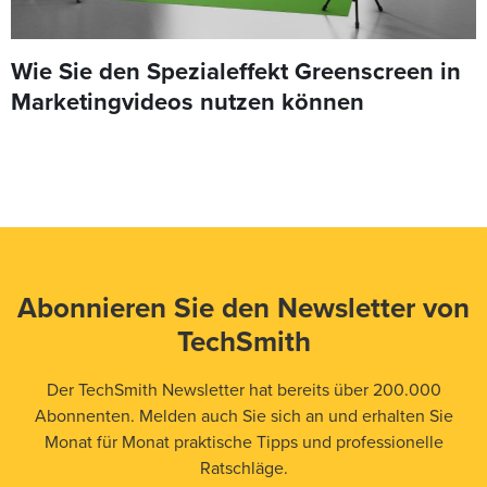
Wie Sie den Spezialeffekt Greenscreen in
Marketingvideos nutzen können
Abonnieren Sie den Newsletter von
TechSmith
Der TechSmith Newsletter hat bereits über 200.000
Abonnenten. Melden auch Sie sich an und erhalten Sie
Monat für Monat praktische Tipps und professionelle
Ratschläge.