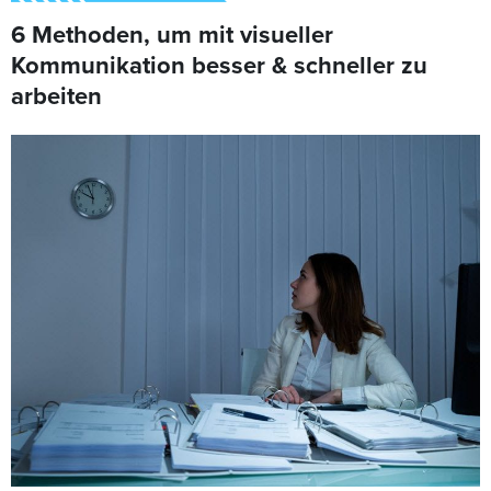
6 Methoden, um mit visueller
Kommunikation besser & schneller zu
arbeiten