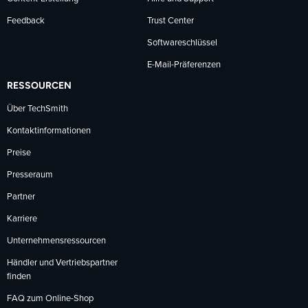
Feedback
Trust Center
Softwareschlüssel
E-Mail-Präferenzen
RESSOURCEN
Über TechSmith
Kontaktinformationen
Preise
Presseraum
Partner
Karriere
Unternehmensressourcen
Händler und Vertriebspartner
finden
FAQ zum Online-Shop