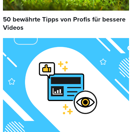
50 bewährte Tipps von Profis für bessere
Videos