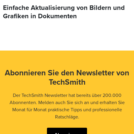
Einfache Aktualisierung von Bildern und
Grafiken in Dokumenten
Abonnieren Sie den Newsletter von
TechSmith
Der TechSmith Newsletter hat bereits über 200.000
Abonnenten. Melden auch Sie sich an und erhalten Sie
Monat für Monat praktische Tipps und professionelle
Ratschläge.