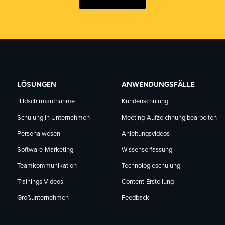
LÖSUNGEN
ANWENDUNGSFÄLLE
Bildschirmaufnahme
Kundenschulung
Schulung in Unternehmen
Meeting-Aufzeichnung bearbeiten
Personalwesen
Anleitungsvideos
Software-Marketing
Wissenserfassung
Teamkommunikation
Technologieschulung
Trainings-Videos
Content-Erstellung
Großunternehmen
Feedback