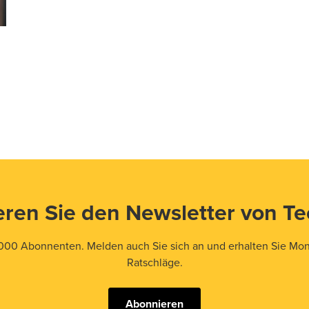
ren Sie den Newsletter von T
000 Abonnenten. Melden auch Sie sich an und erhalten Sie Mona
Ratschläge.
Abonnieren