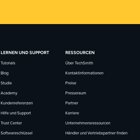
LERNEN UND SUPPORT
RESSOURCEN
Tutorials
Über TechSmith
Blog
Kontaktinformationen
Studie
Preise
Academy
Presseraum
Kundenreferenzen
Partner
Hilfe und Support
Karriere
Trust Center
Unternehmensressourcen
Softwareschlüssel
Händler und Vertriebspartner finden