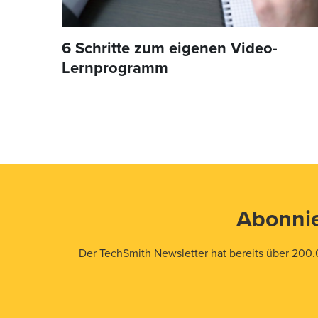
6 Schritte zum eigenen Video-
Lernprogramm
Abonnie
Der TechSmith Newsletter hat bereits über 200.