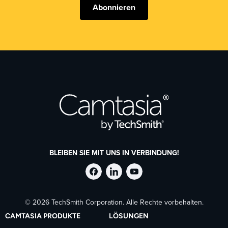
Abonnieren
BLEIBEN SIE MIT UNS IN VERBINDUNG!
TechSmith
TechSmith
TechSmith
© 2026 TechSmith Corporation. Alle Rechte vorbehalten.
auf
auf
auf
CAMTASIA PRODUKTE
LÖSUNGEN