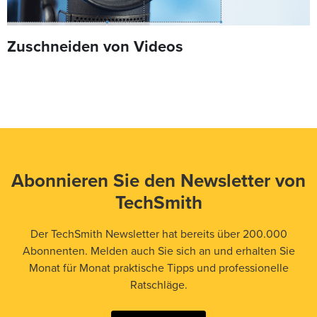
Zuschneiden von Videos
Abonnieren Sie den Newsletter von
TechSmith
Der TechSmith Newsletter hat bereits über 200.000
Abonnenten. Melden auch Sie sich an und erhalten Sie
Monat für Monat praktische Tipps und professionelle
Ratschläge.