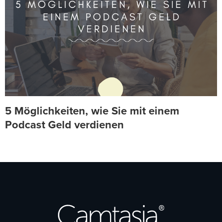
5 Möglichkeiten, wie Sie mit einem
Podcast Geld verdienen