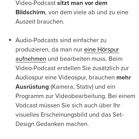
Video-Podcast
sitzt man vor dem
Bildschirm
, von dem viele ab und zu eine
Auszeit brauchen.
Audio-Podcasts sind einfacher zu
produzieren, da man nur
eine Hörspur
aufnehmen
und bearbeiten muss. Beim
Video-Podcast erstellen Sie zusätzlich zur
Audiospur eine Videospur, brauchen
mehr
Ausrüstung
(Kamera, Stativ) und ein
Programm zur Videobearbeitung. Bei einem
Vodcast müssen Sie sich auch über Ihr
visuelles Erscheinungsbild und das Set-
Design Gedanken machen.