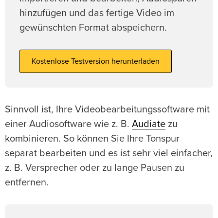
hinzufügen und das fertige Video im
gewünschten Format abspeichern.
Kostenlose Testversion herunterladen
Sinnvoll ist, Ihre Videobearbeitungssoftware mit
einer Audiosoftware wie z. B.
Audiate
zu
kombinieren. So können Sie Ihre Tonspur
separat bearbeiten und es ist sehr viel einfacher,
z. B. Versprecher oder zu lange Pausen zu
entfernen.