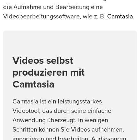
die Aufnahme und Bearbeitung eine
Videobearbeitungssoftware, wie z. B.
Camtasia
.
Videos selbst
produzieren mit
Camtasia
Camtasia ist ein leistungsstarkes
Videotool, das durch seine einfache
Anwendung überzeugt. In wenigen
Schritten können Sie Videos aufnehmen,
importieren und bearbeiten, Audiospuren