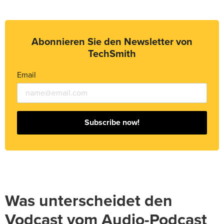
Abonnieren Sie den Newsletter von
TechSmith
Email
Subscribe now!
Was unterscheidet den
Vodcast vom Audio-Podcast