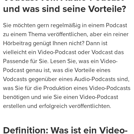
und was sind seine Vorteile?
Sie möchten gern regelmäßig in einem Podcast
zu einem Thema veröffentlichen, aber ein reiner
Hörbeitrag genügt Ihnen nicht? Dann ist
vielleicht ein Video-Podcast oder Vodcast das
Passende für Sie. Lesen Sie, was ein Video-
Podcast genau ist, was die Vorteile eines
Vodcasts gegenüber eines Audio-Podcasts sind,
was Sie für die Produktion eines Video-Podcasts
benötigen und wie Sie einen Video-Podcast
erstellen und erfolgreich veröffentlichten.
Definition: Was ist ein Video-