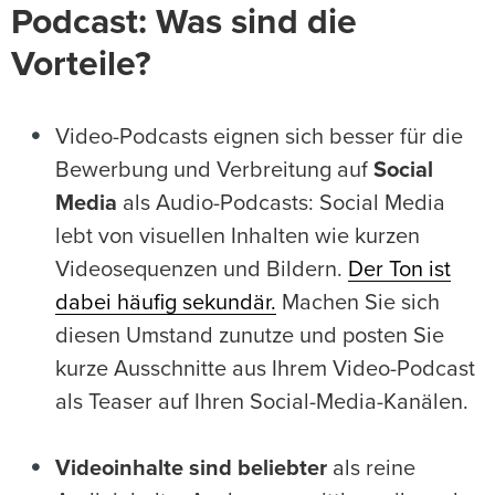
Podcast: Was sind die
Vorteile?
Video-Podcasts eignen sich besser für die
Bewerbung und Verbreitung auf
Social
Media
als Audio-Podcasts: Social Media
lebt von visuellen Inhalten wie kurzen
Videosequenzen und Bildern.
Der Ton ist
dabei häufig sekundär.
Machen Sie sich
diesen Umstand zunutze und posten Sie
kurze Ausschnitte aus Ihrem Video-Podcast
als Teaser auf Ihren Social-Media-Kanälen.
Videoinhalte sind beliebter
als reine