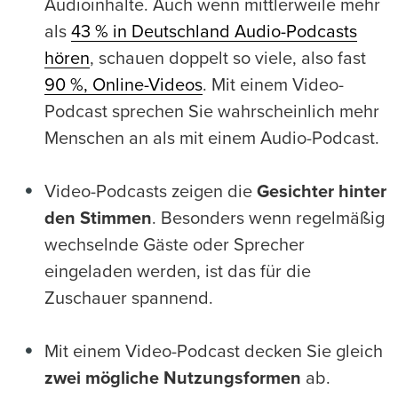
Audioinhalte. Auch wenn mittlerweile mehr
als
43 % in Deutschland Audio-Podcasts
hören
, schauen doppelt so viele, also fast
90 %, Online-Videos
. Mit einem Video-
Podcast sprechen Sie wahrscheinlich mehr
Menschen an als mit einem Audio-Podcast.
Video-Podcasts zeigen die
Gesichter hinter
den Stimmen
. Besonders wenn regelmäßig
wechselnde Gäste oder Sprecher
eingeladen werden, ist das für die
Zuschauer spannend.
Mit einem Video-Podcast decken Sie gleich
zwei mögliche Nutzungsformen
ab.