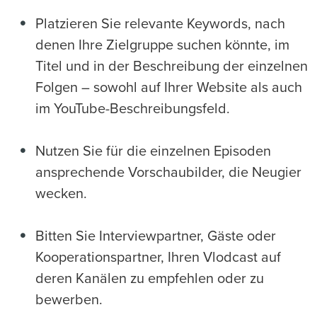
Platzieren Sie relevante Keywords, nach
denen Ihre Zielgruppe suchen könnte, im
Titel und in der Beschreibung der einzelnen
Folgen – sowohl auf Ihrer Website als auch
im YouTube-Beschreibungsfeld.
Nutzen Sie für die einzelnen Episoden
ansprechende Vorschaubilder, die Neugier
wecken.
Bitten Sie Interviewpartner, Gäste oder
Kooperationspartner, Ihren Vlodcast auf
deren Kanälen zu empfehlen oder zu
bewerben.