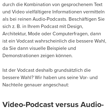
durch die Kombination von gesprochenem Text
und Video vielfältigere Informationen vermitteln
als bei reinen Audio-Podcasts. Beschäftigen Sie
sich z. B. in Ihrem Podcast mit Design,
Architektur, Mode oder Computerfragen, dann
ist ein Vodcast wahrscheinlich die bessere Wahl,
da Sie dann visuelle Beispiele und
Demonstrationen zeigen können.
Ist der Vodcast deshalb grundsätzlich die
bessere Wahl? Wir haben uns seine Vor- und
Nachteile genauer angeschaut:
Video-Podcast versus Audio-