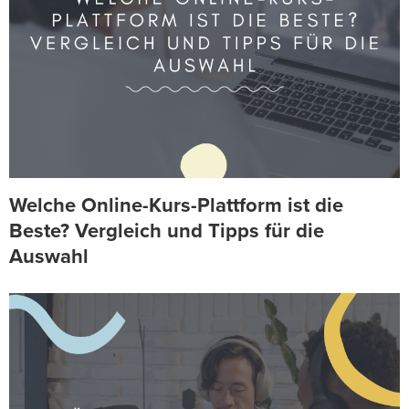
Welche Online-Kurs-Plattform ist die
Beste? Vergleich und Tipps für die
Auswahl