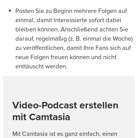
Posten Sie zu Beginn mehrere Folgen auf
einmal, damit Interessierte sofort dabei
bleiben können. Anschließend achten Sie
darauf, regelmäßig (z. B. einmal die Woche)
zu veröffentlichen, damit Ihre Fans sich auf
neue Folgen freuen können und nicht
enttäuscht werden.
Video-Podcast erstellen
mit Camtasia
Mit Camtasia ist es ganz einfach, einen