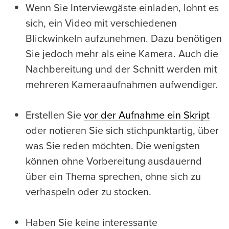
Wenn Sie Interviewgäste einladen, lohnt es
sich, ein Video mit verschiedenen
Blickwinkeln aufzunehmen. Dazu benötigen
Sie jedoch mehr als eine Kamera. Auch die
Nachbereitung und der Schnitt werden mit
mehreren Kameraaufnahmen aufwendiger.
Erstellen Sie
vor der Aufnahme ein Skript
oder notieren Sie sich stichpunktartig, über
was Sie reden möchten. Die wenigsten
können ohne Vorbereitung ausdauernd
über ein Thema sprechen, ohne sich zu
verhaspeln oder zu stocken.
Haben Sie keine interessante