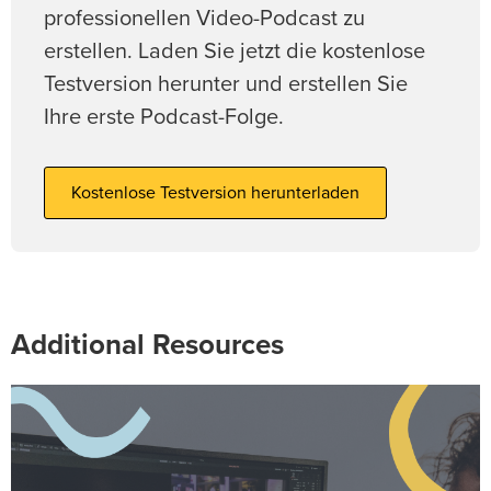
professionellen Video-Podcast zu
erstellen. Laden Sie jetzt die kostenlose
Testversion herunter und erstellen Sie
Ihre erste Podcast-Folge.
Kostenlose Testversion herunterladen
Additional Resources