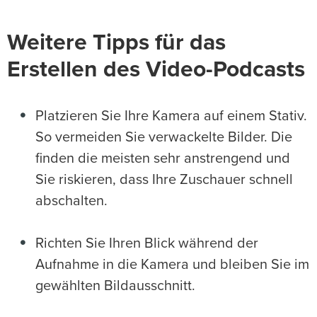
Weitere Tipps für das
Erstellen des Video-Podcasts
Platzieren Sie Ihre Kamera auf einem Stativ.
So vermeiden Sie verwackelte Bilder. Die
finden die meisten sehr anstrengend und
Sie riskieren, dass Ihre Zuschauer schnell
abschalten.
Richten Sie Ihren Blick während der
Aufnahme in die Kamera und bleiben Sie im
gewählten Bildausschnitt.