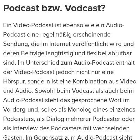
Podcast bzw. Vodcast?
Ein Video-Podcast ist ebenso wie ein Audio-
Podcast eine regelmäßig erscheinende
Sendung, die im Internet veröffentlicht wird und
deren Beiträge langfristig und flexibel abrufbar
sind. Im Unterschied zum Audio-Podcast enthält
der Video-Podcast jedoch nicht nur eine
Hörspur, sondern ist eine Kombination aus Video
und Audio. Sowohl beim Vodcast als auch beim
Audio-Podcast steht das gesprochene Wort im
Vordergrund, sei es als Monolog eines einzelnes
Podcasters, als Dialog mehrerer Podcaster oder
als Interview des Podcasters mit wechselnden
Gästen. Im Gegensatz zum Audio-Podcast sieht