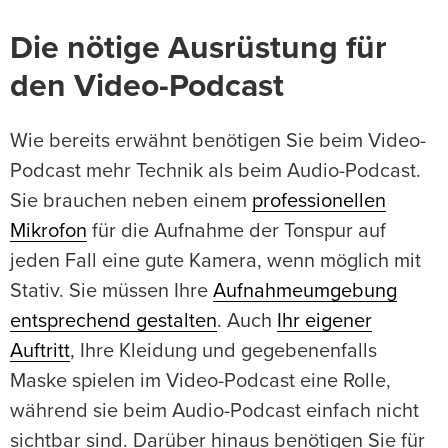
Die nötige Ausrüstung für
den Video-Podcast
Wie bereits erwähnt benötigen Sie beim Video-
Podcast mehr Technik als beim Audio-Podcast.
Sie brauchen neben einem
professionellen
Mikrofon
für die Aufnahme der Tonspur auf
jeden Fall eine gute Kamera, wenn möglich mit
Stativ. Sie müssen Ihre
Aufnahmeumgebung
entsprechend gestalten
. Auch
Ihr eigener
Auftritt
, Ihre Kleidung und gegebenenfalls
Maske spielen im Video-Podcast eine Rolle,
während sie beim Audio-Podcast einfach nicht
sichtbar sind. Darüber hinaus benötigen Sie für