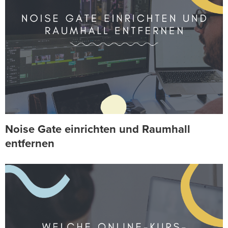
Noise Gate einrichten und Raumhall
entfernen