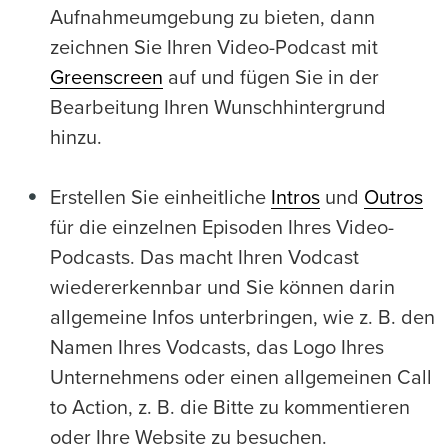
Aufnahmeumgebung zu bieten, dann
zeichnen Sie Ihren Video-Podcast mit
Greenscreen
auf und fügen Sie in der
Bearbeitung Ihren Wunschhintergrund
hinzu.
Erstellen Sie einheitliche
Intros
und
Outros
für die einzelnen Episoden Ihres Video-
Podcasts. Das macht Ihren Vodcast
wiedererkennbar und Sie können darin
allgemeine Infos unterbringen, wie z. B. den
Namen Ihres Vodcasts, das Logo Ihres
Unternehmens oder einen allgemeinen Call
to Action, z. B. die Bitte zu kommentieren
oder Ihre Website zu besuchen.