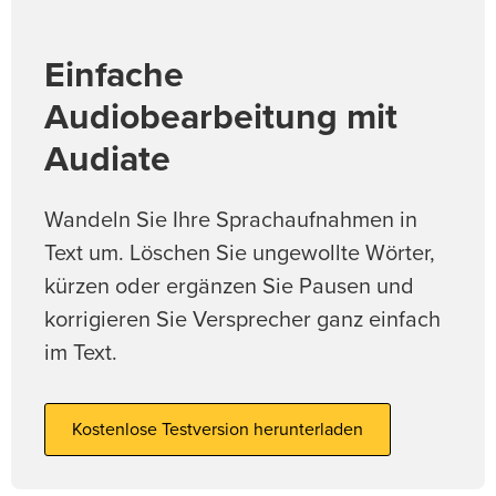
Einfache
Audiobearbeitung mit
Audiate
Wandeln Sie Ihre Sprachaufnahmen in
Text um. Löschen Sie ungewollte Wörter,
kürzen oder ergänzen Sie Pausen und
korrigieren Sie Versprecher ganz einfach
im Text.
Kostenlose Testversion herunterladen