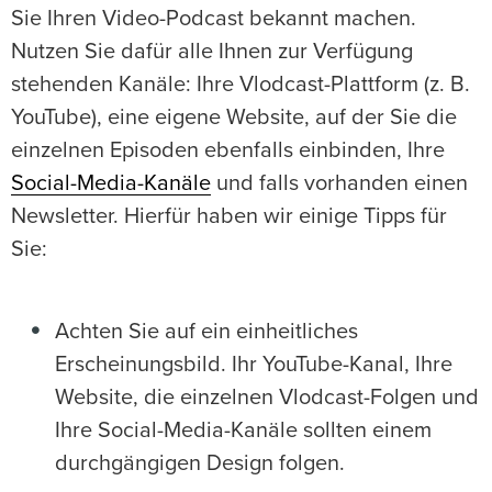
Sie Ihren Video-Podcast bekannt machen.
Nutzen Sie dafür alle Ihnen zur Verfügung
stehenden Kanäle: Ihre Vlodcast-Plattform (z. B.
YouTube), eine eigene Website, auf der Sie die
einzelnen Episoden ebenfalls einbinden, Ihre
Social-Media-Kanäle
und falls vorhanden einen
Newsletter. Hierfür haben wir einige Tipps für
Sie:
Achten Sie auf ein einheitliches
Erscheinungsbild. Ihr YouTube-Kanal, Ihre
Website, die einzelnen Vlodcast-Folgen und
Ihre Social-Media-Kanäle sollten einem
durchgängigen Design folgen.