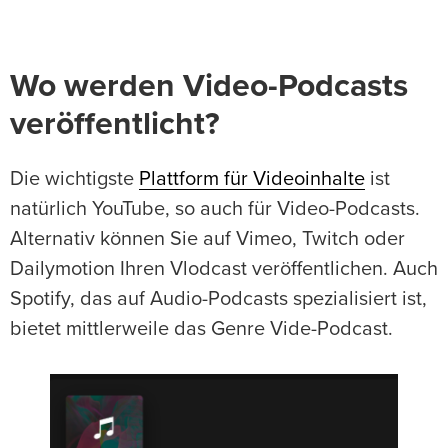
Wo werden Video-Podcasts
veröffentlicht?
Die wichtigste
Plattform für Videoinhalte
ist
natürlich YouTube, so auch für Video-Podcasts.
Alternativ können Sie auf Vimeo, Twitch oder
Dailymotion Ihren Vlodcast veröffentlichen. Auch
Spotify, das auf Audio-Podcasts spezialisiert ist,
bietet mittlerweile das Genre Vide-Podcast.