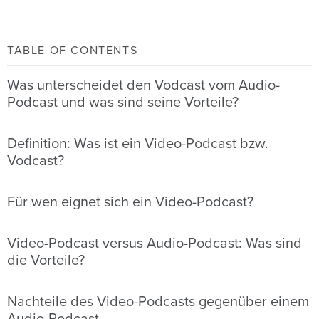
TABLE OF CONTENTS
Was unterscheidet den Vodcast vom Audio-
Podcast und was sind seine Vorteile?
Definition: Was ist ein Video-Podcast bzw.
Vodcast?
Für wen eignet sich ein Video-Podcast?
Video-Podcast versus Audio-Podcast: Was sind
die Vorteile?
Nachteile des Video-Podcasts gegenüber einem