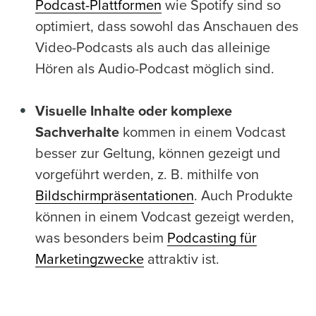
Podcast-Plattformen
wie Spotify sind so
optimiert, dass sowohl das Anschauen des
Video-Podcasts als auch das alleinige
Hören als Audio-Podcast möglich sind.
Visuelle Inhalte oder komplexe
Sachverhalte
kommen in einem Vodcast
besser zur Geltung, können gezeigt und
vorgeführt werden, z. B. mithilfe von
Bildschirmpräsentationen
. Auch Produkte
können in einem Vodcast gezeigt werden,
was besonders beim
Podcasting für
Marketingzwecke
attraktiv ist.