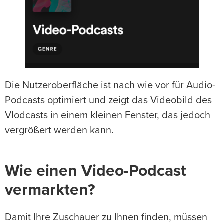
Die Nutzeroberfläche ist nach wie vor für Audio-
Podcasts optimiert und zeigt das Videobild des
Vlodcasts in einem kleinen Fenster, das jedoch
vergrößert werden kann.
Wie einen Video-Podcast
vermarkten?
Damit Ihre Zuschauer zu Ihnen finden, müssen