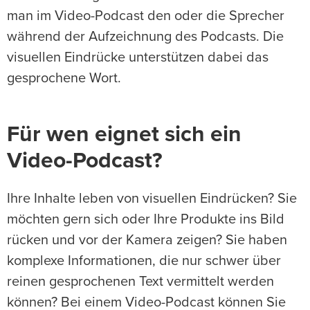
man im Video-Podcast den oder die Sprecher
während der Aufzeichnung des Podcasts. Die
visuellen Eindrücke unterstützen dabei das
gesprochene Wort.
Für wen eignet sich ein
Video-Podcast?
Ihre Inhalte leben von visuellen Eindrücken? Sie
möchten gern sich oder Ihre Produkte ins Bild
rücken und vor der Kamera zeigen? Sie haben
komplexe Informationen, die nur schwer über
reinen gesprochenen Text vermittelt werden
können? Bei einem Video-Podcast können Sie