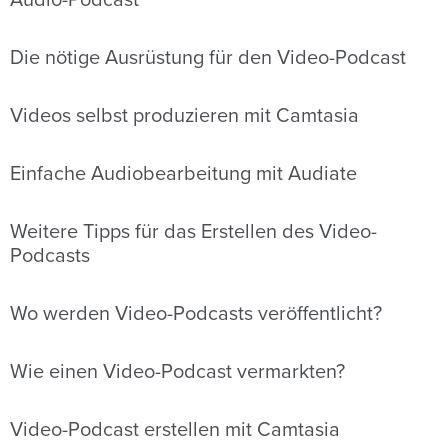
Audio-Podcast
Die nötige Ausrüstung für den Video-Podcast
Videos selbst produzieren mit Camtasia
Einfache Audiobearbeitung mit Audiate
Weitere Tipps für das Erstellen des Video-
Podcasts
Wo werden Video-Podcasts veröffentlicht?
Wie einen Video-Podcast vermarkten?
Video-Podcast erstellen mit Camtasia