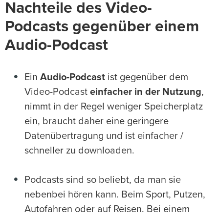
Nachteile des Video-
Podcasts gegenüber einem
Audio-Podcast
Ein
Audio-Podcast
ist gegenüber dem
Video-Podcast
einfacher in der Nutzung
,
nimmt in der Regel weniger Speicherplatz
ein, braucht daher eine geringere
Datenübertragung und ist einfacher /
schneller zu downloaden.
Podcasts sind so beliebt, da man sie
nebenbei hören kann. Beim Sport, Putzen,
Autofahren oder auf Reisen. Bei einem