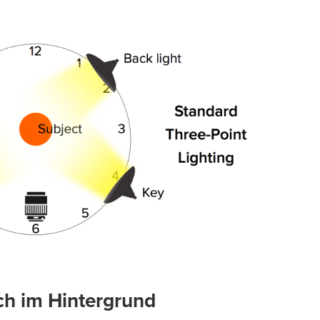
ch im Hintergrund