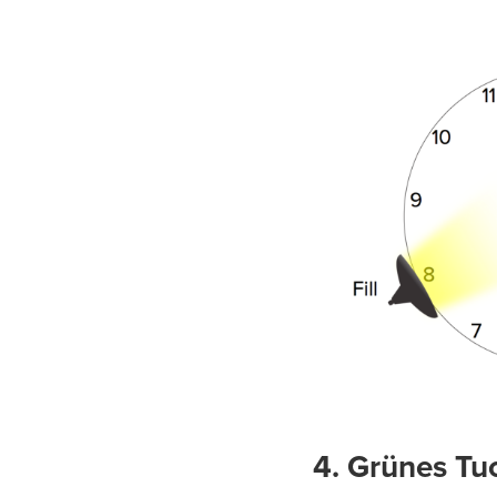
4. Grünes Tu