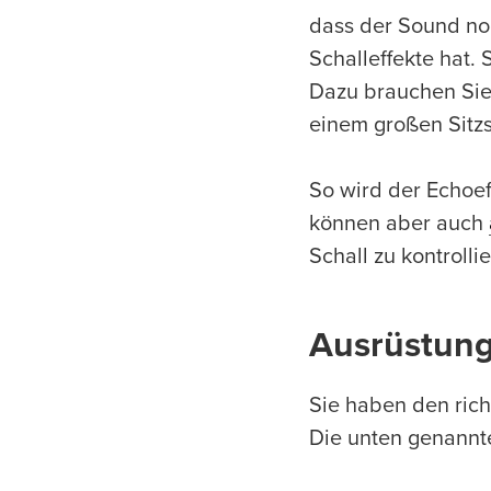
dass der Sound noch
Schalleffekte hat.
Dazu brauchen Sie 
einem großen Sitzs
So wird der Echoef
können aber auch
Schall zu kontrol
Ausrüstung
Sie haben den rich
Die unten genannt