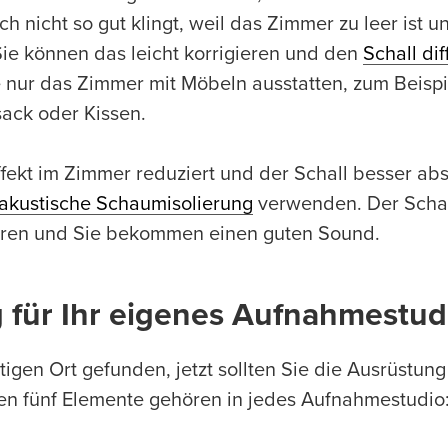
 nicht so gut klingt, weil das Zimmer zu leer ist un
 Sie können das leicht korrigieren und den
Schall dif
nur das Zimmer mit Möbeln ausstatten, zum Beispi
ack oder Kissen.
fekt im Zimmer reduziert und der Schall besser abs
akustische Schaumisolierung
verwenden. Der Schau
lieren und Sie bekommen einen guten Sound.
 für Ihr eigenes Aufnahmestud
tigen Ort gefunden, jetzt sollten Sie die Ausrüstun
en fünf Elemente gehören in jedes Aufnahmestudio