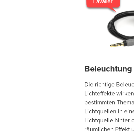
Beleuchtung
Die richtige Beleu
Lichteffekte wirken
bestimmten Thema,
Lichtquellen in ei
Lichtquelle hinter
räumlichen Effekt