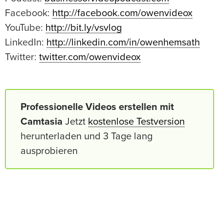
Facebook:
http://facebook.com/owenvideox
YouTube:
http://bit.ly/vsvlog
LinkedIn:
http://linkedin.com/in/owenhemsath
Twitter:
twitter.com/owenvideox
Professionelle Videos erstellen mit
Camtasia
Jetzt
kostenlose Testversion
herunterladen und 3 Tage lang
ausprobieren