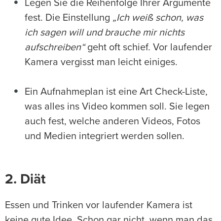
Legen Sie die Reihenfolge Ihrer Argumente
fest. Die Einstellung
„Ich weiß schon, was
ich sagen will und brauche mir nichts
aufschreiben“
geht oft schief. Vor laufender
Kamera vergisst man leicht einiges.
Ein Aufnahmeplan ist eine Art Check-Liste,
was alles ins Video kommen soll. Sie legen
auch fest, welche anderen Videos, Fotos
und Medien integriert werden sollen.
2. Diät
Essen und Trinken vor laufender Kamera ist
keine gute Idee. Schon gar nicht, wenn man das