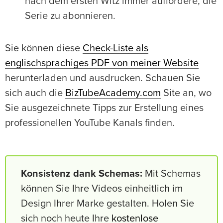
nach dem ersten Witz immer auffordere, die
Serie zu abonnieren.
Sie können diese
Check-Liste als
englischsprachiges PDF von meiner Website
herunterladen und ausdrucken. Schauen Sie
sich auch die
BizTubeAcademy.com
Site an, wo
Sie ausgezeichnete Tipps zur Erstellung eines
professionellen YouTube Kanals finden.
Konsistenz dank Schemas:
Mit Schemas
können Sie Ihre Videos einheitlich im
Design Ihrer Marke gestalten. Holen Sie
sich noch heute Ihre
kostenlose