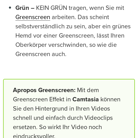
Grün –
KEIN GRÜN tragen, wenn Sie mit
Greenscreen
arbeiten. Das scheint
selbstverständlich zu sein, aber ein grünes
Hemd vor einer Greenscreen, lässt Ihren
Oberkörper verschwinden, so wie die
Greenscreen auch.
Apropos Greenscreen:
Mit dem
Greenscreen Effekt in
Camtasia
können
Sie den Hintergrund in Ihren Videos
schnell und einfach durch Videoclips
ersetzen. So wirkt Ihr Video noch
eindrucksvoller.