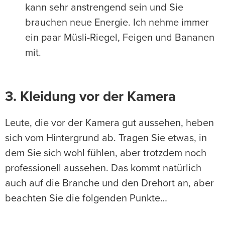
kann sehr anstrengend sein und Sie
brauchen neue Energie. Ich nehme immer
ein paar Müsli-Riegel, Feigen und Bananen
mit.
3. Kleidung vor der Kamera
Leute, die vor der Kamera gut aussehen, heben
sich vom Hintergrund ab. Tragen Sie etwas, in
dem Sie sich wohl fühlen, aber trotzdem noch
professionell aussehen. Das kommt natürlich
auch auf die Branche und den Drehort an, aber
beachten Sie die folgenden Punkte…