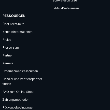
Softwareschlüssel
E-Mail-Präferenzen
RESSOURCEN
Über TechSmith
Kontaktinformationen
Preise
Presseraum
Partner
Karriere
Unternehmensressourcen
Händler und Vertriebspartner
finden
FAQ zum Online-Shop
Zahlungsmethoden
Rückgabebedingungen