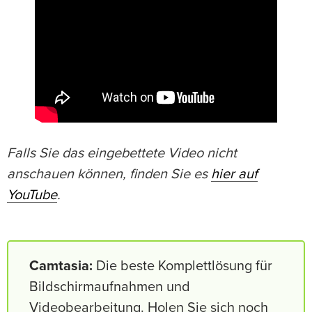
Falls Sie das eingebettete Video nicht
anschauen können, finden Sie es
hier auf
YouTube
.
Camtasia:
Die beste Komplettlösung für
Bildschirmaufnahmen und
Videobearbeitung. Holen Sie sich noch