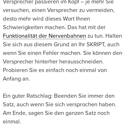
Versprecher passieren im Kopf – je mehr Sie
versuchen, einen Versprecher zu vermeiden,
desto mehr wird dieses Wort Ihnen
Schwierigkeiten machen. Das hat mit der
Funktionalität der Nervenbahnen
zu tun. Halten
Sie sich aus diesem Grund an Ihr SKRIPT, auch
wenn Sie einen Fehler machen. Sie können den
Versprecher hinterher herausschneiden.
Probieren Sie es einfach noch einmal von
Anfang an.
Ein guter Ratschlag: Beenden Sie immer den
Satz, auch wenn Sie sich versprochen haben.
Am Ende, sagen Sie den ganzen Satz noch
einmal.