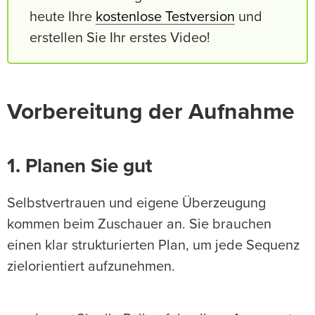
heute Ihre
kostenlose Testversion
und
erstellen Sie Ihr erstes Video!
Vorbereitung der Aufnahme
1. Planen Sie gut
Selbstvertrauen und eigene Überzeugung
kommen beim Zuschauer an. Sie brauchen
einen klar strukturierten Plan, um jede Sequenz
zielorientiert aufzunehmen.