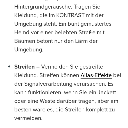
Hintergrundgeräusche. Tragen Sie
Kleidung, die im KONTRAST mit der
Umgebung steht. Ein bunt gemustertes
Hemd vor einer belebten Straße mit
Bäumen betont nur den Lärm der
Umgebung.
Streifen
– Vermeiden Sie gestreifte
Kleidung. Streifen können
Alias-Effekte
bei
der Signalverarbeitung verursachen. Es
kann funktionieren, wenn Sie ein Jackett
oder eine Weste darüber tragen, aber am
besten wäre es, die Streifen komplett zu
vermeiden.