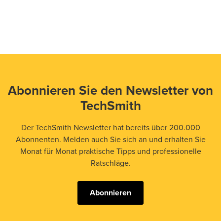
Abonnieren Sie den Newsletter von
TechSmith
Der TechSmith Newsletter hat bereits über 200.000
Abonnenten. Melden auch Sie sich an und erhalten Sie
Monat für Monat praktische Tipps und professionelle
Ratschläge.
Abonnieren