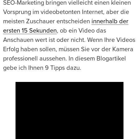
SEO-Marketing bringen vielleicht einen kleinen
Vorsprung im videobetonten Internet, aber die
meisten Zuschauer entscheiden
innerhalb der
ersten 15 Sekunden
, ob ein Video das
Anschauen wert ist oder nicht. Wenn Ihre Videos
Erfolg haben sollen, müssen Sie vor der Kamera
professionell aussehen. In diesem Blogartikel
gebe ich Ihnen 9 Tipps dazu.