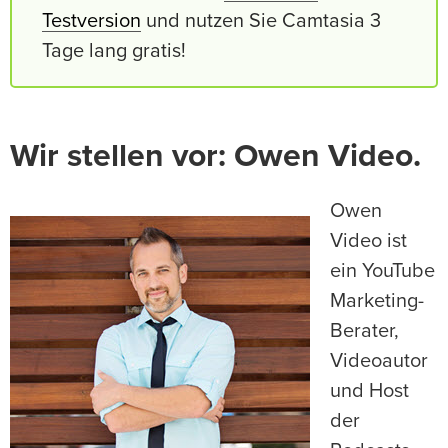
Testversion
und nutzen Sie Camtasia 3
Tage lang gratis!
Wir stellen vor: Owen Video.
Owen
Video ist
ein YouTube
Marketing-
Berater,
Videoautor
und Host
der