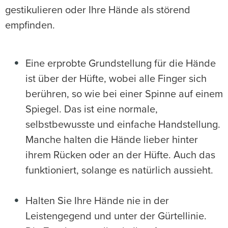
gestikulieren oder Ihre Hände als störend
empfinden.
Eine erprobte Grundstellung für die Hände
ist über der Hüfte, wobei alle Finger sich
berühren, so wie bei einer Spinne auf einem
Spiegel. Das ist eine normale,
selbstbewusste und einfache Handstellung.
Manche halten die Hände lieber hinter
ihrem Rücken oder an der Hüfte. Auch das
funktioniert, solange es natürlich aussieht.
Halten Sie Ihre Hände nie in der
Leistengegend und unter der Gürtellinie.