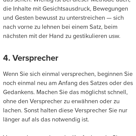
die Inhalte mit Gesichtsausdruck, Bewegungen
und Gesten bewusst zu unterstreichen — sich
nach vorne zu lehnen bei einem Satz, beim
nächsten mit der Hand zu gestikulieren usw.
4. Versprecher
Wenn Sie sich einmal versprechen, beginnen Sie
noch einmal neu am Anfang des Satzes oder des
Gedankens. Machen Sie das möglichst schnell,
ohne den Versprecher zu erwähnen oder zu
lachen. Sonst halten diese Versprecher Sie nur
länger auf als das notwendig ist.