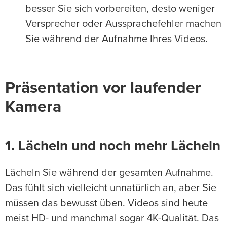
besser Sie sich vorbereiten, desto weniger
Versprecher oder Aussprachefehler machen
Sie während der Aufnahme Ihres Videos.
Präsentation vor laufender
Kamera
1. Lächeln und noch mehr Lächeln
Lächeln Sie während der gesamten Aufnahme.
Das fühlt sich vielleicht unnatürlich an, aber Sie
müssen das bewusst üben. Videos sind heute
meist HD- und manchmal sogar 4K-Qualität. Das