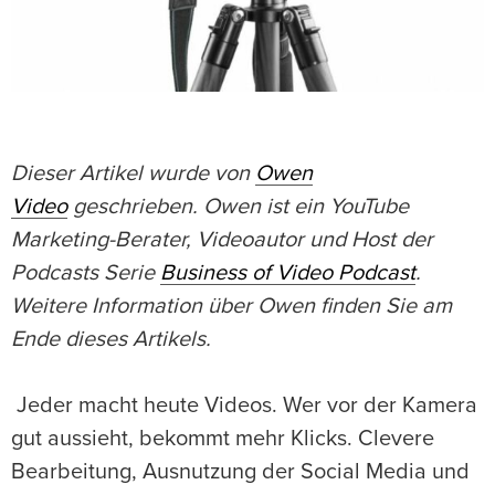
Dieser Artikel wurde von
Owen
Video
geschrieben. Owen ist ein YouTube
Marketing-Berater, Videoautor und Host der
Podcasts Serie
Business of Video Podcast
.
Weitere Information über Owen finden Sie am
Ende dieses Artikels.
Jeder macht heute Videos. Wer vor der Kamera
gut aussieht, bekommt mehr Klicks. Clevere
Bearbeitung, Ausnutzung der Social Media und