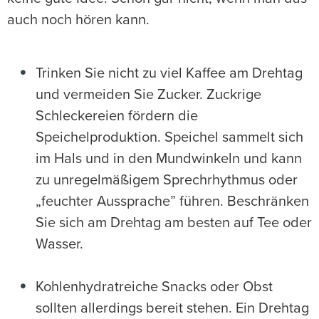
auch noch hören kann.
Trinken Sie nicht zu viel Kaffee am Drehtag
und vermeiden Sie Zucker. Zuckrige
Schleckereien fördern die
Speichelproduktion. Speichel sammelt sich
im Hals und in den Mundwinkeln und kann
zu unregelmäßigem Sprechrhythmus oder
„feuchter Aussprache” führen. Beschränken
Sie sich am Drehtag am besten auf Tee oder
Wasser.
Kohlenhydratreiche Snacks oder Obst
sollten allerdings bereit stehen. Ein Drehtag