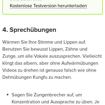
Kostenlose Testversion herunterladen
4. Sprechübungen
Wärmen Sie Ihre Stimme und Lippen auf.
Benutzen Sie bewusst Lippen, Zähne und
Zunge, um alle Vokale auszusprechen. Vielleicht
klingt das albern, aber ohne Aufwärmübungen
Videos zu drehen ist genauso falsch wie ohne
Dehnübungen Kungfu zu machen.
Sagen Sie Zungenbrecher auf, um
Konzentration und Aussprache zu üben. Je