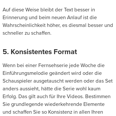
Auf diese Weise bleibt der Text besser in
Erinnerung und beim neuen Anlauf ist die
Wahrscheinlichkeit höher, es diesmal besser und
schneller zu schaffen.
5. Konsistentes Format
Wenn bei einer Fernsehserie jede Woche die
Einführungsmelodie geändert wird oder die
Schauspieler ausgetauscht werden oder das Set
anders aussieht, hätte die Serie wohl kaum
Erfolg. Das gilt auch für Ihre Videos. Bestimmen
Sie grundlegende wiederkehrende Elemente
und schaffen Sie so Konsistenz in allen Ihren