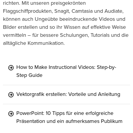
richten. Mit unseren preisgekrönten
Flaggschiffprodukten, Snagit, Camtasia und Audiate,
können auch Ungeübte beeindruckende Videos und
Bilder erstellen und so ihr Wissen auf effektive Weise
vermitteln – für bessere Schulungen, Tutorials und die
alltägliche Kommunikation.
How to Make Instructional Videos: Step-by-
Step Guide
Vektorgrafik erstellen: Vorteile und Anleitung
PowerPoint: 10 Tipps für eine erfolgreiche
Präsentation und ein aufmerksames Publikum