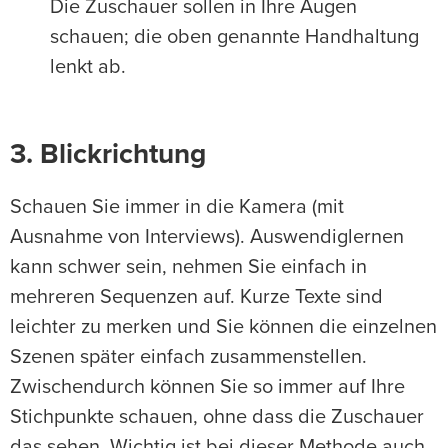
Die Zuschauer sollen in Ihre Augen
schauen; die oben genannte Handhaltung
lenkt ab.
3. Blickrichtung
Schauen Sie immer in die Kamera (mit
Ausnahme von Interviews). Auswendiglernen
kann schwer sein, nehmen Sie einfach in
mehreren Sequenzen auf. Kurze Texte sind
leichter zu merken und Sie können die einzelnen
Szenen später einfach zusammenstellen.
Zwischendurch können Sie so immer auf Ihre
Stichpunkte schauen, ohne dass die Zuschauer
das sehen. Wichtig ist bei dieser Methode auch,