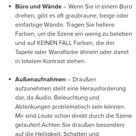
Büro und Wände
– Wenn Sie in einem Büro
drehen, gibt es oft graubraune, beige oder
einfarbige Wände. Tragen Sie hellere
Farben, um die Szene ein wenig zu beleben
und auf KEINEN FALL Farben, die der
Tapete oder Wandfarbe ähneln oder damit
in totalem Kontrast stehen.
Außenaufnahmen
– Draußen
aufzunehmen stellt eine Herausforderung
dar, da Audio, Beleuchtung und
Ablenkungen problematisch sein können.
Mir sind Leute schon direkt durch die Szene
gelaufen! Achten Sie draußen besonders
auf die Helligkeit, Schatten und