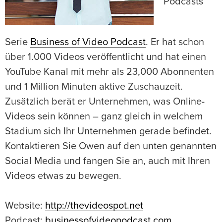
Podcasts
Serie
Business of Video Podcast
. Er hat schon
über 1.000 Videos veröffentlicht und hat einen
YouTube Kanal mit mehr als 23,000 Abonnenten
und 1 Million Minuten aktive Zuschauzeit.
Zusätzlich berät er Unternehmen, was Online-
Videos sein können – ganz gleich in welchem
Stadium sich Ihr Unternehmen gerade befindet.
Kontaktieren Sie Owen auf den unten genannten
Social Media und fangen Sie an, auch mit Ihren
Videos etwas zu bewegen.
Website:
http://thevideospot.net
Podcast:
businessofvideopodcast.com