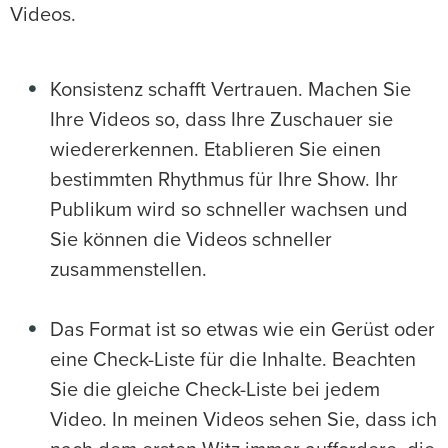
Videos.
Konsistenz schafft Vertrauen. Machen Sie
Ihre Videos so, dass Ihre Zuschauer sie
wiedererkennen. Etablieren Sie einen
bestimmten Rhythmus für Ihre Show. Ihr
Publikum wird so schneller wachsen und
Sie können die Videos schneller
zusammenstellen.
Das Format ist so etwas wie ein Gerüst oder
eine Check-Liste für die Inhalte. Beachten
Sie die gleiche Check-Liste bei jedem
Video. In meinen Videos sehen Sie, dass ich