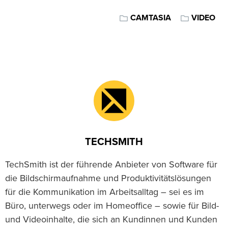
CAMTASIA
VIDEO
TECHSMITH
TechSmith ist der führende Anbieter von Software für
die Bildschirmaufnahme und Produktivitätslösungen
für die Kommunikation im Arbeitsalltag – sei es im
Büro, unterwegs oder im Homeoffice – sowie für Bild-
und Videoinhalte, die sich an Kundinnen und Kunden