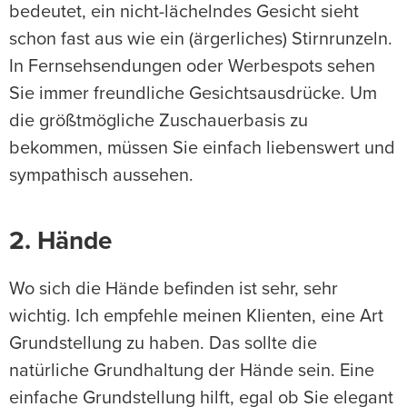
bedeutet, ein nicht-lächelndes Gesicht sieht
schon fast aus wie ein (ärgerliches) Stirnrunzeln.
In Fernsehsendungen oder Werbespots sehen
Sie immer freundliche Gesichtsausdrücke. Um
die größtmögliche Zuschauerbasis zu
bekommen, müssen Sie einfach liebenswert und
sympathisch aussehen.
2. Hände
Wo sich die Hände befinden ist sehr, sehr
wichtig. Ich empfehle meinen Klienten, eine Art
Grundstellung zu haben. Das sollte die
natürliche Grundhaltung der Hände sein. Eine
einfache Grundstellung hilft, egal ob Sie elegant