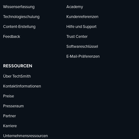
Wissenserfassung
Academy
Technologieschulung
Kundenreferenzen
Content-Erstellung
Hilfe und Support
Feedback
Trust Center
Softwareschlüssel
E-Mail-Präferenzen
RESSOURCEN
Über TechSmith
Kontaktinformationen
Preise
Presseraum
Partner
Karriere
Unternehmensressourcen