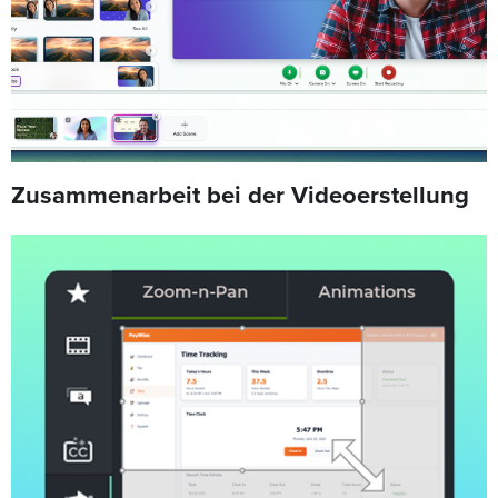
Zusammenarbeit bei der Videoerstellung