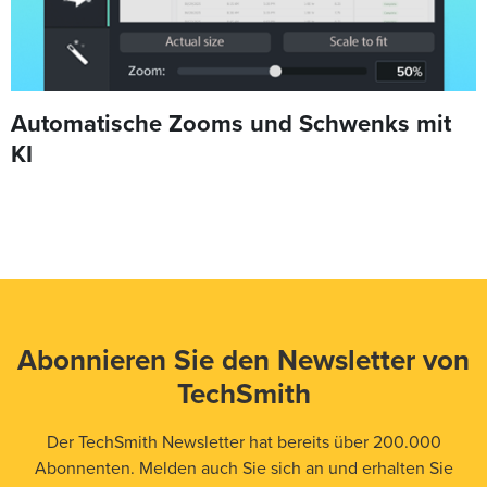
Automatische Zooms und Schwenks mit
KI
Abonnieren Sie den Newsletter von
TechSmith
Der TechSmith Newsletter hat bereits über 200.000
Abonnenten. Melden auch Sie sich an und erhalten Sie