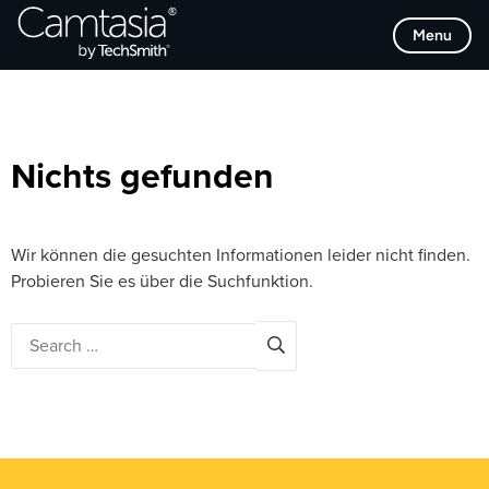
Direkt
Browse Categories
Menu
zum
Inhalt
Nichts gefunden
Wir können die gesuchten Informationen leider nicht finden.
Probieren Sie es über die Suchfunktion.
Search
for: