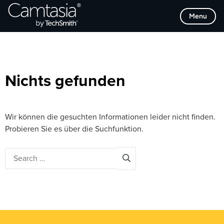
Direkt
Browse Categories
Menu
zum
Inhalt
Nichts gefunden
Wir können die gesuchten Informationen leider nicht finden.
Probieren Sie es über die Suchfunktion.
Search
for: