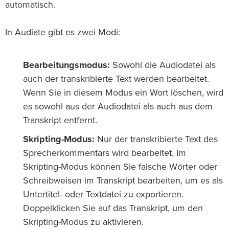
automatisch.
In Audiate gibt es zwei Modi:
Bearbeitungsmodus:
Sowohl die Audiodatei als
auch der transkribierte Text werden bearbeitet.
Wenn Sie in diesem Modus ein Wort löschen, wird
es sowohl aus der Audiodatei als auch aus dem
Transkript entfernt.
Skripting-Modus:
Nur der transkribierte Text des
Sprecherkommentars wird bearbeitet. Im
Skripting-Modus können Sie falsche Wörter oder
Schreibweisen im Transkript bearbeiten, um es als
Untertitel- oder Textdatei zu exportieren.
Doppelklicken Sie auf das Transkript, um den
Skripting-Modus zu aktivieren.