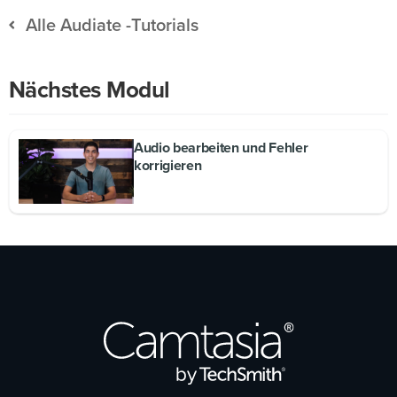
Alle Audiate -Tutorials
Nächstes Modul
Audio bearbeiten und Fehler
korrigieren