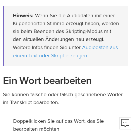
Hinweis:
Wenn Sie die Audiodaten mit einer
Ki-generierten Stimme erzeugt haben, werden
sie beim Beenden des Skripting-Modus mit
den aktuellen Änderungen neu erzeugt.
Audiodaten aus
Weitere Infos finden Sie unter
einem Text oder Skript erzeugen
.
Ein Wort bearbeiten
Sie können falsche oder falsch geschriebene Wörter
im Transkript bearbeiten.
Doppelklicken Sie auf das Wort, das Sie
bearbeiten möchten.