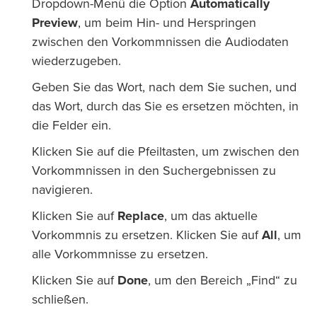
Dropdown-Menü die Option
Automatically
Preview
, um beim Hin- und Herspringen
zwischen den Vorkommnissen die Audiodaten
wiederzugeben.
Geben Sie das Wort, nach dem Sie suchen, und
das Wort, durch das Sie es ersetzen möchten, in
die Felder ein.
Klicken Sie auf die Pfeiltasten, um zwischen den
Vorkommnissen in den Suchergebnissen zu
navigieren.
Klicken Sie auf
Replace
, um das aktuelle
Vorkommnis zu ersetzen. Klicken Sie auf
All
, um
alle Vorkommnisse zu ersetzen.
Klicken Sie auf
Done
, um den Bereich „Find“ zu
schließen.