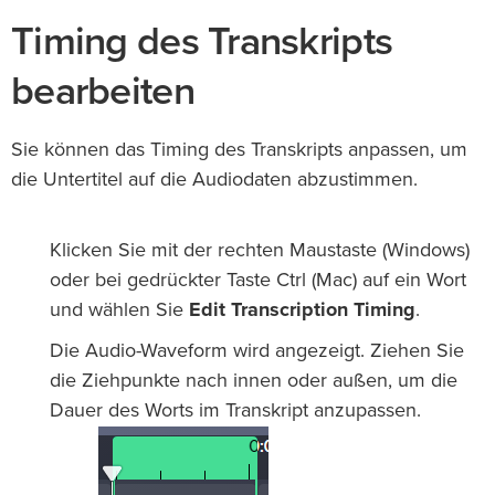
Timing des Transkripts
bearbeiten
Sie können das Timing des Transkripts anpassen, um
die Untertitel auf die Audiodaten abzustimmen.
Klicken Sie mit der rechten Maustaste (Windows)
oder bei gedrückter Taste Ctrl (Mac) auf ein Wort
und wählen Sie
Edit Transcription Timing
.
Die Audio-Waveform wird angezeigt. Ziehen Sie
die Ziehpunkte nach innen oder außen, um die
Dauer des Worts im Transkript anzupassen.