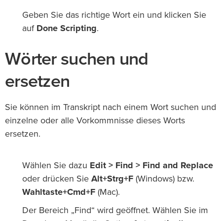
Geben Sie das richtige Wort ein und klicken Sie
auf
Done Scripting
.
Wörter suchen und
ersetzen
Sie können im Transkript nach einem Wort suchen und
einzelne oder alle Vorkommnisse dieses Worts
ersetzen.
Wählen Sie dazu
Edit > Find > Find and Replace
oder drücken Sie
Alt+Strg+F
(Windows) bzw.
Wahltaste+Cmd+F
(Mac).
Der Bereich „Find“ wird geöffnet. Wählen Sie im