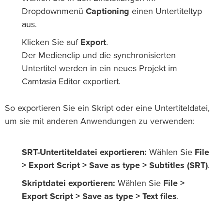
Dropdownmenü
Captioning
einen Untertiteltyp
aus.
Klicken Sie auf
Export
.
Der Medienclip und die synchronisierten
Untertitel werden in ein neues Projekt im
Camtasia Editor exportiert.
So exportieren Sie ein Skript oder eine Untertiteldatei,
um sie mit anderen Anwendungen zu verwenden:
SRT-Untertiteldatei exportieren:
Wählen Sie
File
> Export Script > Save as type > Subtitles (SRT)
.
Skriptdatei exportieren:
Wählen Sie
File >
Export Script > Save as type > Text files
.