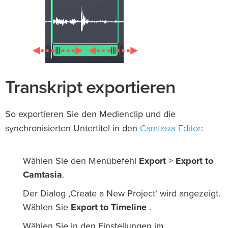
Transkript exportieren
So exportieren Sie den Medienclip und die
Camtasia Editor
synchronisierten Untertitel in den
:
Wählen Sie den Menübefehl
Export
>
Export to
Camtasia
.
Der Dialog ‚Create a New Project‘ wird angezeigt.
Wählen Sie
Export to Timeline
.
Wählen Sie in den Einstellungen im