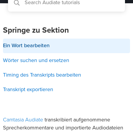
Springe zu Sektion
Ein Wort bearbeiten
Wörter suchen und ersetzen
Timing des Transkripts bearbeiten
Transkript exportieren
Camtasia Audiate
transkribiert aufgenommene
Sprecherkommentare und importierte Audiodateien