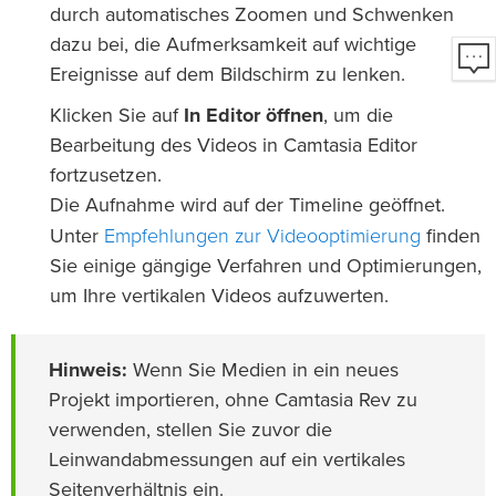
durch automatisches Zoomen und Schwenken
dazu bei, die Aufmerksamkeit auf wichtige
Ereignisse auf dem Bildschirm zu lenken.
Klicken Sie auf
In Editor öffnen
, um die
Bearbeitung des Videos in Camtasia Editor
fortzusetzen.
Die Aufnahme wird auf der Timeline geöffnet.
Empfehlungen zur Videooptimierung
Unter
finden
Sie einige gängige Verfahren und Optimierungen,
um Ihre vertikalen Videos aufzuwerten.
Hinweis:
Wenn Sie Medien in ein neues
Projekt importieren, ohne Camtasia Rev zu
verwenden, stellen Sie zuvor die
Leinwandabmessungen auf ein vertikales
Seitenverhältnis ein.