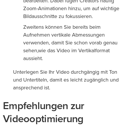
bearbeiten. Dabei fügen Creators häufig
Zoom-Animationen hinzu, um auf wichtige
Bildausschnitte zu fokussieren.
Zweitens können Sie bereits beim
Aufnehmen vertikale Abmessungen
verwenden, damit Sie schon vorab genau
sehen,wie das Video im Vertikalformat
aussieht.
Unterlegen Sie Ihr Video durchgängig mit Ton
und Untertiteln, damit es leicht zugänglich und
ansprechend ist.
Empfehlungen zur
Videooptimierung