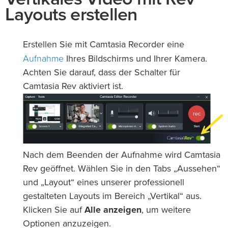
Layouts erstellen
Erstellen Sie mit Camtasia Recorder eine
Aufnahme
Ihres Bildschirms und Ihrer Kamera.
Achten Sie darauf, dass der Schalter für
Camtasia Rev aktiviert ist.
Nach dem Beenden der Aufnahme wird Camtasia
Rev geöffnet. Wählen Sie in den Tabs „Aussehen“
und „Layout“ eines unserer professionell
gestalteten Layouts im Bereich „Vertikal“ aus.
Klicken Sie auf
Alle anzeigen
, um weitere
Optionen anzuzeigen.