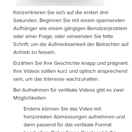
Konzentrieren Sie sich auf die ersten drei
Sekunden. Beginnen Sie mit einem spannenden
Aufhänger wie einem gängigen Benutzerproblem
oder einer Frage, oder verwenden Sie fette
Schrift, um die Aufmerksamkeit der Betrachter auf
Anhieb zu fesseln.
Erzählen Sie Ihre Geschichte knapp und prägnant.
Ihre Videos sollten kurz und optisch ansprechend
sein, um das Interesse wachzuhalten.
Bei Aufnahmen für vertikale Videos gibt es zwei
Möglichkeiten:
Erstens können Sie das Video mit
horizontalen Abmessungen aufnehmen und
dann passend für das vertikale Format