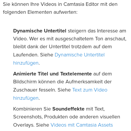
Sie können Ihre Videos in Camtasia Editor mit den
folgenden Elementen aufwerten:
Dynamische Untertitel
steigern das Interesse am
Video. Wer es mit ausgeschaltetem Ton anschaut,
bleibt dank der Untertitel trotzdem auf dem
Dynamische Untertitel
Laufenden. Siehe
hinzufügen
.
Animierte Titel und Textelemente
auf dem
Bildschirm können die Aufmerksamkeit der
Text zum Video
Zuschauer fesseln. Siehe
hinzufügen
.
Kombinieren Sie
Soundeffekte
mit Text,
Screenshots, Produkten ode anderen visuellen
Videos mit Camtasia Assets
Overlays. Siehe