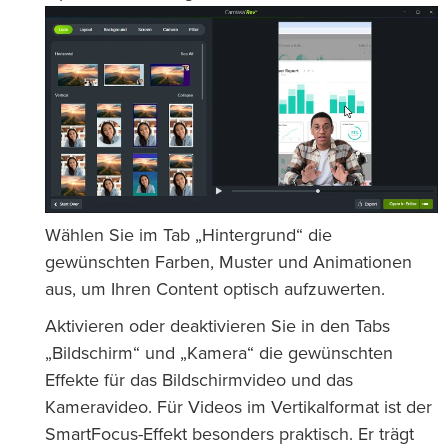
Wählen Sie im Tab „Hintergrund“ die
gewünschten Farben, Muster und Animationen
aus, um Ihren Content optisch aufzuwerten.
Aktivieren oder deaktivieren Sie in den Tabs
„Bildschirm“ und „Kamera“ die gewünschten
Effekte für das Bildschirmvideo und das
Kameravideo. Für Videos im Vertikalformat ist der
SmartFocus-Effekt besonders praktisch. Er trägt