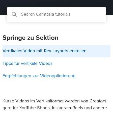
Springe zu Sektion
Vertikales Video mit Rev Layouts erstellen
Tipps für vertikale Videos
Empfehlungen zur Videooptimierung
Kurze Videos im Vertikalformat werden von Creators
gern für YouTube Shorts, Instagram-Reels und andere