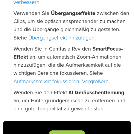
verbessern
.
Verwenden Sie
Übergangseffekte
zwischen den
Clips, um sie optisch ansprechender zu machen
und die Übergänge gleichmäßig zu gestalten.
Übergangseffekt hinzufügen
Siehe
.
Wenden Sie in Camtasia Rev den
SmartFocus-
Effekt
an, um automatisch Zoom-Animationen
hinzuzufügen, die die Aufmerksamkeit auf die
wichtigen Bereiche fokussieren. Siehe
Aufmerksamkeit fokussieren: Vergrößern
.
Wenden Sie den Effekt
KI-Geräuschentfernung
an, um Hintergrundgeräusche zu entfernen und
eine gute Tonqualität zu gewährleisten.