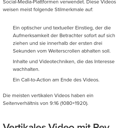
Social-Media-Plattformen verwendet. Diese Videos
weisen meist folgende Stilmerkmale auf:
Ein optischer und textueller Einstieg, der die
Aufmerksamkeit der Betrachter sofort auf sich
ziehen und sie innerhalb der ersten drei
Sekunden vom Weiterscrollen abhalten soll.
Inhalte und Videotechniken, die das Interesse
wachhalten.
Ein Call-to-Action am Ende des Videos.
Die meisten vertikalen Videos haben ein
Seitenverhältnis von 9:16 (1080×1920).
Vertikales Video mit Rev