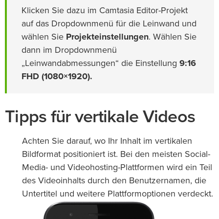
Klicken Sie dazu im Camtasia Editor-Projekt
auf das Dropdownmenü für die Leinwand und
wählen Sie
Projekteinstellungen
. Wählen Sie
dann im Dropdownmenü
„Leinwandabmessungen“ die Einstellung
9:16
FHD (1080×1920).
Tipps für vertikale Videos
Achten Sie darauf, wo Ihr Inhalt im vertikalen
Bildformat positioniert ist. Bei den meisten Social-
Media- und Videohosting-Plattformen wird ein Teil
des Videoinhalts durch den Benutzernamen, die
Untertitel und weitere Plattformoptionen verdeckt.