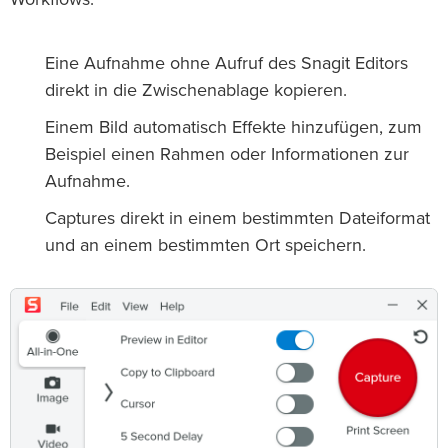
Eine Aufnahme ohne Aufruf des Snagit Editors
direkt in die Zwischenablage kopieren.
Einem Bild automatisch Effekte hinzufügen, zum
Beispiel einen Rahmen oder Informationen zur
Aufnahme.
Captures direkt in einem bestimmten Dateiformat
und an einem bestimmten Ort speichern.