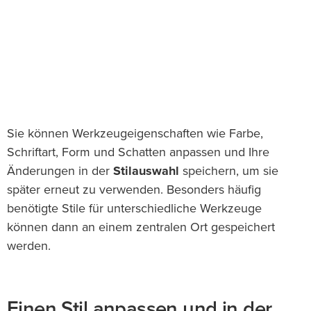
Sie können Werkzeugeigenschaften wie Farbe,
Schriftart, Form und Schatten anpassen und Ihre
Änderungen in der
Stilauswahl
speichern, um sie
später erneut zu verwenden. Besonders häufig
benötigte Stile für unterschiedliche Werkzeuge
können dann an einem zentralen Ort gespeichert
werden.
Einen Stil anpassen und in der