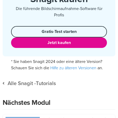
Die führende Bildschirmaufnahme-Software für
Profis
Gratis-Test starten
Jetzt kaufen
* Sie haben Snagit 2024 oder eine ältere Version?
Hilfe zu älteren Versionen
Schauen Sie sich die
an.
Alle Snagit -Tutorials
Nächstes Modul