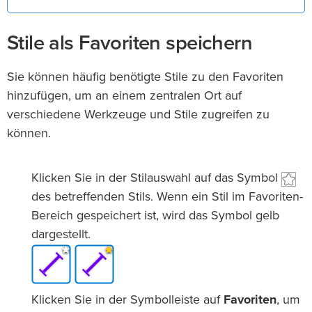
Stile als Favoriten speichern
Sie können häufig benötigte Stile zu den Favoriten
hinzufügen, um an einem zentralen Ort auf
verschiedene Werkzeuge und Stile zugreifen zu
können.
Klicken Sie in der Stilauswahl auf das Symbol
des betreffenden Stils. Wenn ein Stil im Favoriten-
Bereich gespeichert ist, wird das Symbol gelb
dargestellt.
Klicken Sie in der Symbolleiste auf
Favoriten
, um