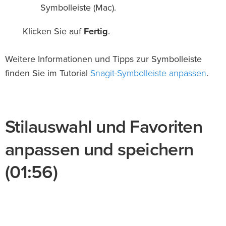
Symbolleiste (Mac).
Klicken Sie auf
Fertig
.
Weitere Informationen und Tipps zur Symbolleiste
Snagit-Symbolleiste anpassen
finden Sie im Tutorial
.
Stilauswahl und Favoriten
anpassen und speichern
(01:56)