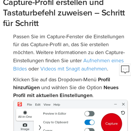
Capture-Profil erstellen und
Tastaturbefehl zuweisen – Schritt
für Schritt
Passen Sie im Capture-Fenster die Einstellungen
für das Capture-Profil an, das Sie erstellen
möchten. Weitere Informationen zu den Capture-
Aufnehmen eines
Einstellungen finden Sie unter
Bildes
Videos mit Snagit aufnehmen
oder
.
Klicken Sie auf das Dropdown-Menü
Profil
hinzufügen
und wählen Sie die Option
Neues
Profil mit aktuellen Einstellungen
.