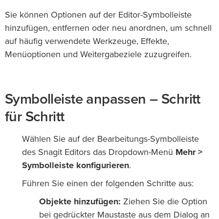
Sie können Optionen auf der Editor-Symbolleiste
hinzufügen, entfernen oder neu anordnen, um schnell
auf häufig verwendete Werkzeuge, Effekte,
Menüoptionen und Weitergabeziele zuzugreifen.
Symbolleiste anpassen – Schritt
für Schritt
Wählen Sie auf der Bearbeitungs-Symbolleiste
des Snagit Editors das Dropdown-Menü
Mehr >
Symbolleiste konfigurieren
.
Führen Sie einen der folgenden Schritte aus:
Objekte hinzufügen:
Ziehen Sie die Option
bei gedrückter Maustaste aus dem Dialog an