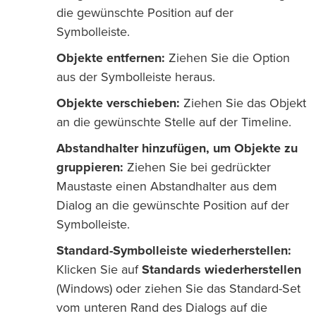
die gewünschte Position auf der
Symbolleiste.
Objekte entfernen:
Ziehen Sie die Option
aus der Symbolleiste heraus.
Objekte verschieben:
Ziehen Sie das Objekt
an die gewünschte Stelle auf der Timeline.
Abstandhalter hinzufügen, um Objekte zu
gruppieren:
Ziehen Sie bei gedrückter
Maustaste einen Abstandhalter aus dem
Dialog an die gewünschte Position auf der
Symbolleiste.
Standard-Symbolleiste wiederherstellen:
Klicken Sie auf
Standards wiederherstellen
(Windows) oder ziehen Sie das Standard-Set
vom unteren Rand des Dialogs auf die