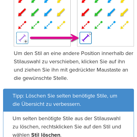
Um den Stil an eine andere Position innerhalb der
Stilauswahl zu verschieben, klicken Sie auf ihn
und ziehen Sie ihn mit gedrückter Maustaste an
die gewünschte Stelle.
Tipp: Löschen Sie selten benötigte Stile, um
die Übersicht zu verbessern.
Um selten benötigte Stile aus der Stilauswahl
zu löschen, rechtsklicken Sie auf den Stil und
wählen
Stil löschen
.