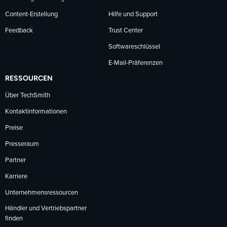
Content-Erstellung
Hilfe und Support
Feedback
Trust Center
Softwareschlüssel
E-Mail-Präferenzen
RESSOURCEN
Über TechSmith
Kontaktinformationen
Preise
Presseraum
Partner
Karriere
Unternehmensressourcen
Händler und Vertriebspartner
finden