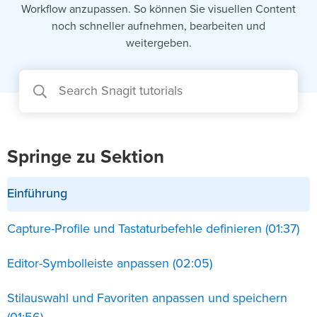
Workflow anzupassen. So können Sie visuellen Content
noch schneller aufnehmen, bearbeiten und
weitergeben.
Springe zu Sektion
Einführung
Capture-Profile und Tastaturbefehle definieren (01:37)
Editor-Symbolleiste anpassen (02:05)
Stilauswahl und Favoriten anpassen und speichern