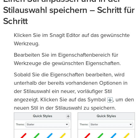
Stilauswahl speichern – Schritt für
Schritt
Klicken Sie im Snagit Editor auf das gewünschte
Werkzeug.
Bearbeiten Sie im Eigenschaftenbereich für
Werkzeuge die gewünschten Eigenschaften.
Sobald Sie die Eigenschaften bearbeiten, wird
unterhalb der bereits vorhandenen Optionen in
der Stilauswahl ein neuer, vorläufiger Stil
angezeigt. Klicken Sie auf das Symbol
, um den
neuen Stil in der Stilauswahl zu speichern.