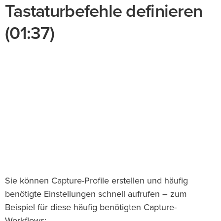
Tastaturbefehle definieren
(01:37)
Sie können Capture-Profile erstellen und häufig
benötigte Einstellungen schnell aufrufen – zum
Beispiel für diese häufig benötigten Capture-
Workflows: