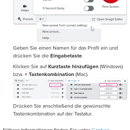
Geben Sie einen Namen für das Profil ein und
drücken Sie die
Eingabetaste
.
Klicken Sie auf
Kurztaste hinzufügen
(Windows)
bzw.
+ Tastenkombination
(Mac).
Drücken Sie anschließend die gewünschte
Tastenkombination auf der Tastatur.