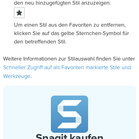
den neu hinzugefügten Stil anzuzeigen.
Um einen Stil aus den Favoriten zu entfernen,
klicken Sie auf das gelbe Sternchen-Symbol für
den betreffenden Stil.
Weitere Informationen zur Stilauswahl finden Sie unter
Schneller Zugriff auf als Favoriten markierte Stile und
Werkzeuge
.
Snagit kaufen