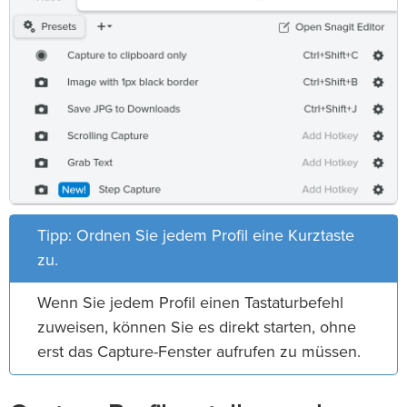
Tipp: Ordnen Sie jedem Profil eine Kurztaste
zu.
Wenn Sie jedem Profil einen Tastaturbefehl
zuweisen, können Sie es direkt starten, ohne
erst das Capture-Fenster aufrufen zu müssen.