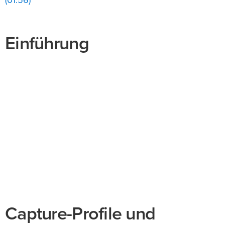
(01:56)
Einführung
Capture-Profile und