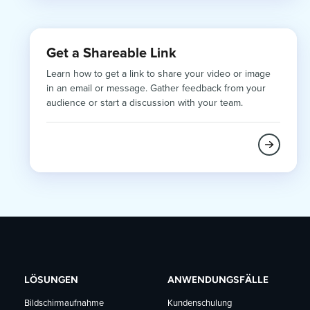
Get a Shareable Link
Learn how to get a link to share your video or image
in an email or message. Gather feedback from your
audience or start a discussion with your team.
LÖSUNGEN
ANWENDUNGSFÄLLE
Bildschirmaufnahme
Kundenschulung