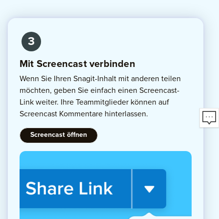
3
Mit Screencast verbinden
Wenn Sie Ihren Snagit-Inhalt mit anderen teilen
möchten, geben Sie einfach einen Screencast-
Link weiter. Ihre Teammitglieder können auf
Screencast Kommentare hinterlassen.
Screencast öffnen