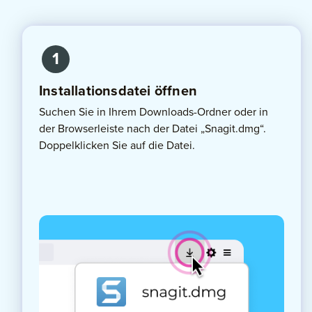
1
Installationsdatei öffnen
Suchen Sie in Ihrem Downloads-Ordner oder in
der Browserleiste nach der Datei „Snagit.dmg“.
Doppelklicken Sie auf die Datei.