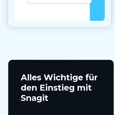
Alles Wichtige für
den Einstieg mit
Snagit