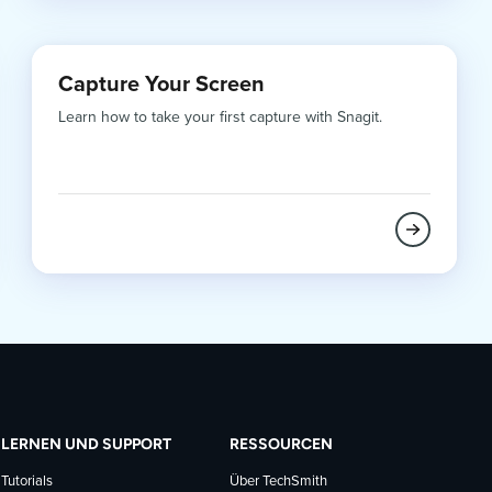
Capture Your Screen
Learn how to take your first capture with Snagit.
LERNEN UND SUPPORT
RESSOURCEN
Tutorials
Über TechSmith