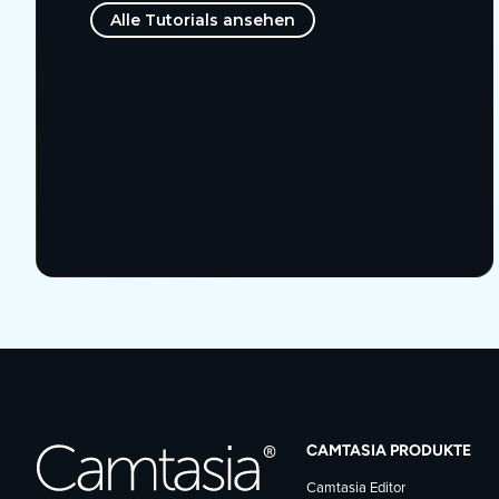
Alle Tutorials ansehen
CAMTASIA PRODUKTE
Camtasia Editor