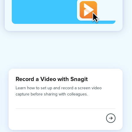
Record a Video with Snagit
Learn how to set up and record a screen video
capture before sharing with colleagues.