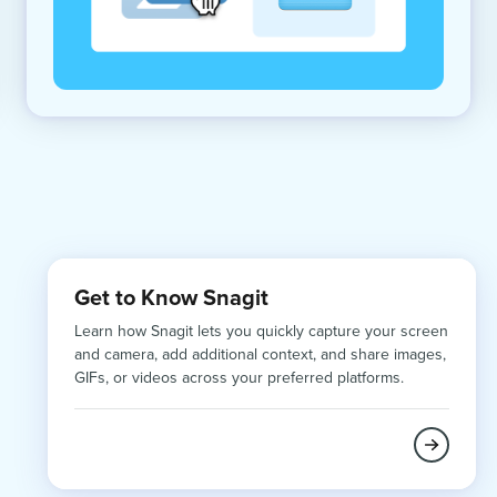
Get to Know Snagit
Learn how Snagit lets you quickly capture your screen
and camera, add additional context, and share images,
GIFs, or videos across your preferred platforms.