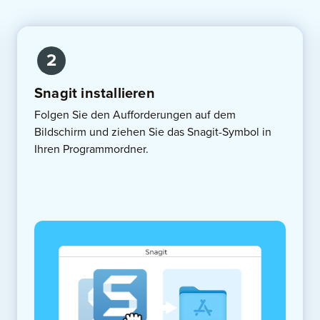
2
Snagit installieren
Folgen Sie den Aufforderungen auf dem
Bildschirm und ziehen Sie das Snagit-Symbol in
Ihren Programmordner.