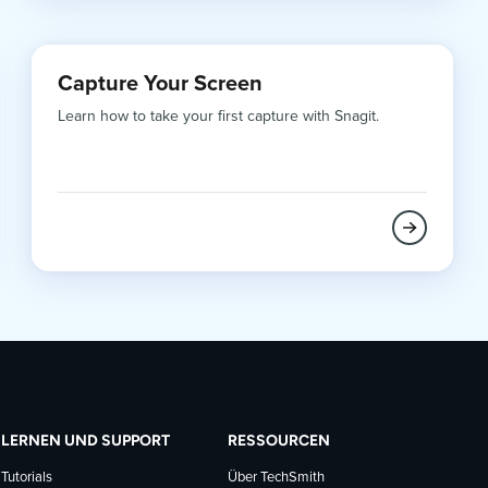
Capture Your Screen
Learn how to take your first capture with Snagit.
LERNEN UND SUPPORT
RESSOURCEN
Tutorials
Über TechSmith