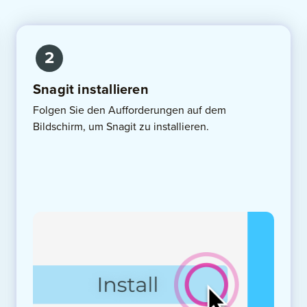
2
Snagit installieren
Folgen Sie den Aufforderungen auf dem
Bildschirm, um Snagit zu installieren.