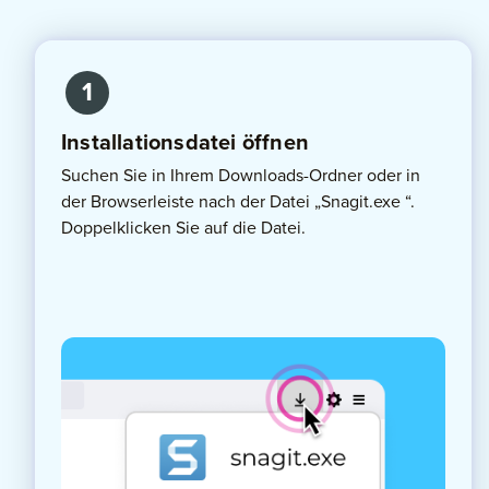
1
Installationsdatei öffnen
Suchen Sie in Ihrem Downloads-Ordner oder in
der Browserleiste nach der Datei „Snagit.exe “.
Doppelklicken Sie auf die Datei.