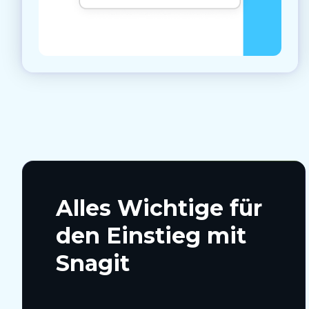
Alles Wichtige für
den Einstieg mit
Snagit