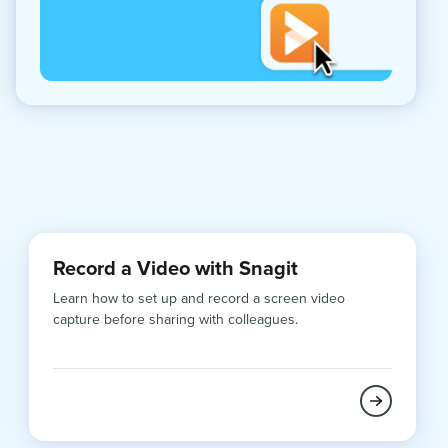
Record a Video with Snagit
Learn how to set up and record a screen video
capture before sharing with colleagues.