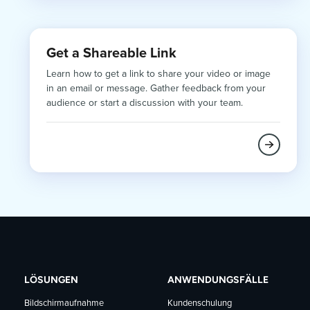
Get a Shareable Link
Learn how to get a link to share your video or image
in an email or message. Gather feedback from your
audience or start a discussion with your team.
LÖSUNGEN
ANWENDUNGSFÄLLE
Bildschirmaufnahme
Kundenschulung