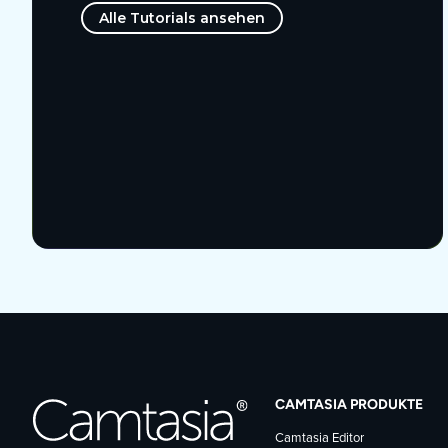
Alle Tutorials ansehen
CAMTASIA PRODUKTE
Camtasia Editor