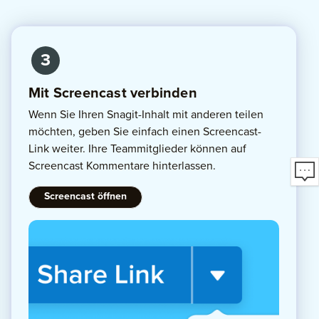
3
Mit Screencast verbinden
Wenn Sie Ihren Snagit-Inhalt mit anderen teilen
möchten, geben Sie einfach einen Screencast-
Link weiter. Ihre Teammitglieder können auf
Screencast Kommentare hinterlassen.
Screencast öffnen