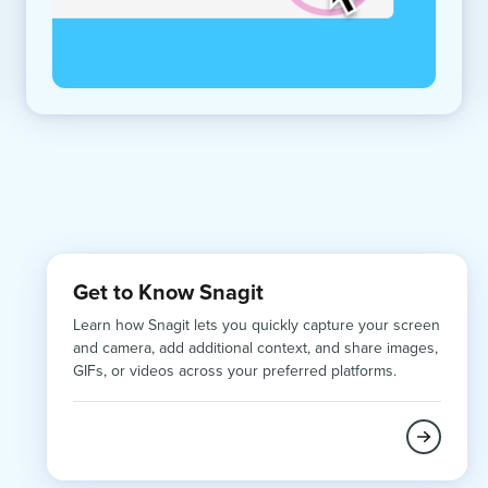
Get to Know Snagit
Learn how Snagit lets you quickly capture your screen
and camera, add additional context, and share images,
GIFs, or videos across your preferred platforms.