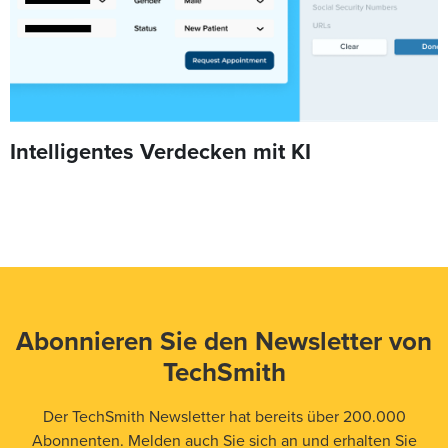
Intelligentes Verdecken mit KI
Abonnieren Sie den Newsletter von
TechSmith
Der TechSmith Newsletter hat bereits über 200.000
Abonnenten. Melden auch Sie sich an und erhalten Sie