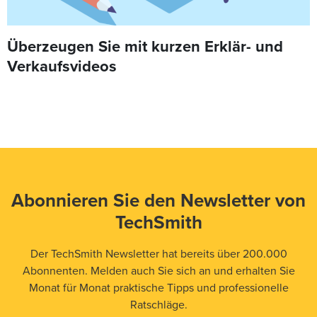
Überzeugen Sie mit kurzen Erklär- und
Verkaufsvideos
Abonnieren Sie den Newsletter von
TechSmith
Der TechSmith Newsletter hat bereits über 200.000
Abonnenten. Melden auch Sie sich an und erhalten Sie
Monat für Monat praktische Tipps und professionelle
Ratschläge.