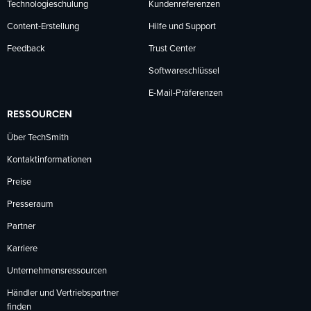
Technologieschulung
Kundenreferenzen
Content-Erstellung
Hilfe und Support
Feedback
Trust Center
Softwareschlüssel
E-Mail-Präferenzen
RESSOURCEN
Über TechSmith
Kontaktinformationen
Preise
Presseraum
Partner
Karriere
Unternehmensressourcen
Händler und Vertriebspartner
finden