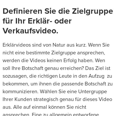
Definieren Sie die Zielgruppe
für Ihr Erklär- oder
Verkaufsvideo.
Erklärvideos sind von Natur aus kurz. Wenn Sie
nicht eine bestimmte Zielgruppe ansprechen,
werden die Videos keinen Erfolg haben. Wen
soll Ihre Botschaft genau erreichen? Das Ziel ist
sozusagen, die richtigen Leute in den Aufzug zu
bekommen, um ihnen die passende Botschaft zu
kommunizieren. Wählen Sie eine Untergruppe
Ihrer Kunden strategisch genau für dieses Video
aus. Alle auf einmal können Sie nicht
ansprechen. Eine zu allgemein entworfene