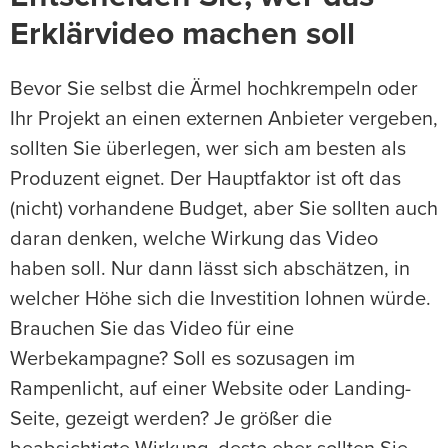
Erklärvideo machen soll
Bevor Sie selbst die Ärmel hochkrempeln oder
Ihr Projekt an einen externen Anbieter vergeben,
sollten Sie überlegen, wer sich am besten als
Produzent eignet. Der Hauptfaktor ist oft das
(nicht) vorhandene Budget, aber Sie sollten auch
daran denken, welche Wirkung das Video
haben soll. Nur dann lässt sich abschätzen, in
welcher Höhe sich die Investition lohnen würde.
Brauchen Sie das Video für eine
Werbekampagne? Soll es sozusagen im
Rampenlicht, auf einer Website oder Landing-
Seite, gezeigt werden? Je größer die