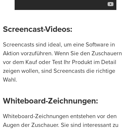
Screencast-Videos
:
Screencasts sind ideal, um eine Software in
Aktion vorzuführen. Wenn Sie den Zuschauern
vor dem Kauf oder Test Ihr Produkt im Detail
zeigen wollen, sind Screencasts die richtige
Wahl.
Whiteboard-Zeichnungen
:
Whiteboard-Zeichnungen entstehen vor den
Augen der Zuschauer. Sie sind interessant zu