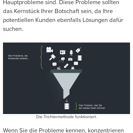
Hauptprobleme sind. Diese Probleme sollten
das Kernstück Ihrer Botschaft sein, da Ihre
potentiellen Kunden ebenfalls Lösungen dafür
suchen.
Die Trichtermethode funktioniert.
Wenn Sie die Probleme kennen, konzentrieren