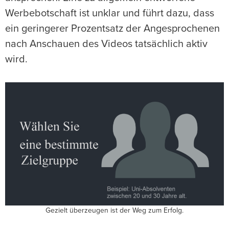
Werbebotschaft ist unklar und führt dazu, dass
ein geringerer Prozentsatz der Angesprochenen
nach Anschauen des Videos tatsächlich aktiv
wird.
Gezielt überzeugen ist der Weg zum Erfolg.