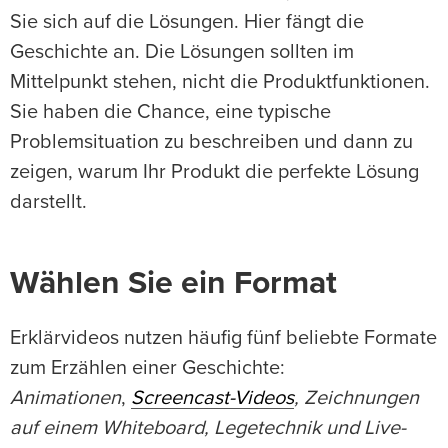
Sie sich auf die Lösungen. Hier fängt die
Geschichte an. Die Lösungen sollten im
Mittelpunkt stehen, nicht die Produktfunktionen.
Sie haben die Chance, eine typische
Problemsituation zu beschreiben und dann zu
zeigen, warum Ihr Produkt die perfekte Lösung
darstellt.
Wählen Sie ein Format
Erklärvideos nutzen häufig fünf beliebte Formate
zum Erzählen einer Geschichte:
Animationen
,
Screencast-Videos
,
Zeichnungen
auf einem Whiteboard, Legetechnik und Live-