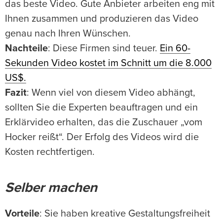
das beste Video. Gute Anbieter arbeiten eng mit
Ihnen zusammen und produzieren das Video
genau nach Ihren Wünschen.
Nachteile
: Diese Firmen sind teuer.
Ein 60-
Sekunden Video kostet im Schnitt um die 8.000
US$.
Fazit
: Wenn viel von diesem Video abhängt,
sollten Sie die Experten beauftragen und ein
Erklärvideo erhalten, das die Zuschauer „vom
Hocker reißt“. Der Erfolg des Videos wird die
Kosten rechtfertigen.
Selber machen
Vorteile
: Sie haben kreative Gestaltungsfreiheit