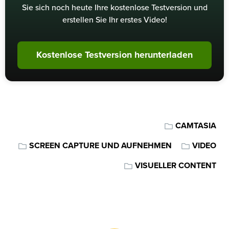
Sie sich noch heute Ihre kostenlose Testversion und
erstellen Sie Ihr erstes Video!
Kostenlose Testversion herunterladen
CAMTASIA
SCREEN CAPTURE UND AUFNEHMEN
VIDEO
VISUELLER CONTENT