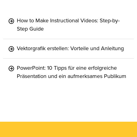
How to Make Instructional Videos: Step-by-
Step Guide
Vektorgrafik erstellen: Vorteile und Anleitung
PowerPoint: 10 Tipps für eine erfolgreiche
Präsentation und ein aufmerksames Publikum