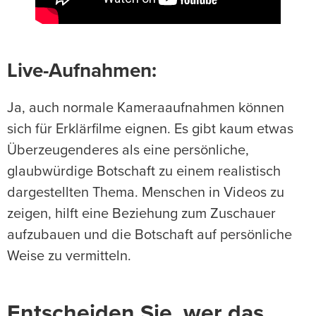
Live-Aufnahmen
:
Ja, auch normale Kameraaufnahmen können
sich für Erklärfilme eignen. Es gibt kaum etwas
Überzeugenderes als eine persönliche,
glaubwürdige Botschaft zu einem realistisch
dargestellten Thema. Menschen in Videos zu
zeigen, hilft eine Beziehung zum Zuschauer
aufzubauen und die Botschaft auf persönliche
Weise zu vermitteln.
Entscheiden Sie, wer das