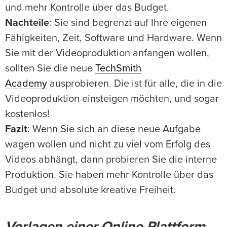
und mehr Kontrolle über das Budget.
Nachteile
: Sie sind begrenzt auf Ihre eigenen
Fähigkeiten, Zeit, Software und Hardware. Wenn
Sie mit der Videoproduktion anfangen wollen,
sollten Sie die neue
TechSmith
Academy
ausprobieren. Die ist für alle, die in die
Videoproduktion einsteigen möchten, und sogar
kostenlos!
Fazit
: Wenn Sie sich an diese neue Aufgabe
wagen wollen und nicht zu viel vom Erfolg des
Videos abhängt, dann probieren Sie die interne
Produktion. Sie haben mehr Kontrolle über das
Budget und absolute kreative Freiheit.