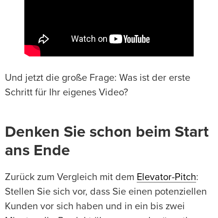
Und jetzt die große Frage: Was ist der erste
Schritt für Ihr eigenes Video?
Denken Sie schon beim Start
ans Ende
Zurück zum Vergleich mit dem
Elevator-Pitch
:
Stellen Sie sich vor, dass Sie einen potenziellen
Kunden vor sich haben und in ein bis zwei