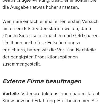
beabsichtigte Wirkung, desto eher sollten Sie
die Ausgaben etwas höher ansetzen.
Wenn Sie einfach einmal einen ersten Versuch
mit einem Erklärvideo starten wollen, dann
können Sie es selbst machen und Geld sparen.
Um Ihnen auch diese Entscheidung zu
erleichtern, haben wir die Vor- und Nachteile
der gängigsten Produktionsoptionen
zusammengestellt.
Externe Firma beauftragen
Vorteile
: Videoproduktionsfirmen haben Talent,
Know-how und Erfahrung. Hier bekommen Sie