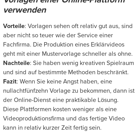
Vorlagen einer Online-Plattform
verwenden
Vorteile
: Vorlagen sehen oft relativ gut aus, sind
aber nicht so teuer wie der Service einer
Fachfirma. Die Produktion eines Erklärvideos
geht mit einer Mustervorlage schneller als ohne.
Nachteile
: Sie haben wenig kreativen Spielraum
und sind auf bestimmte Methoden beschränkt.
Fazit
: Wenn Sie keine Angst haben, eine
nullachtfünfzehn Vorlage zu bekommen, dann ist
der Online-Dienst eine praktikable Lösung.
Diese Plattformen kosten weniger als eine
Videoproduktionsfirma und das fertige Video
kann in relativ kurzer Zeit fertig sein.