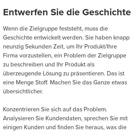
Entwerfen Sie die Geschichte
Wenn die Zielgruppe feststeht, muss die
Geschichte entwickelt werden. Sie haben knapp
neunzig Sekunden Zeit, um Ihr Produkt/Ihre
Firma vorzustellen, ein Problem der Zielgruppe
zu beschreiben und Ihr Produkt als
überzeugende Lösung zu präsentieren. Das ist
eine Menge Stoff. Machen Sie das Ganze etwas
übersichtlicher.
Konzentrieren Sie sich auf das Problem.
Analysieren Sie Kundendaten, sprechen Sie mit
einigen Kunden und finden Sie heraus, was die