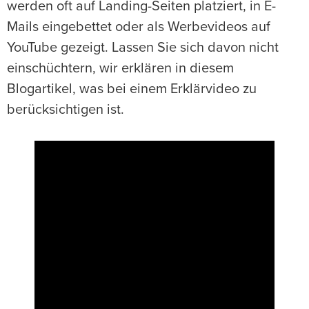
werden oft auf Landing-Seiten platziert, in E-
Mails eingebettet oder als Werbevideos auf
YouTube gezeigt. Lassen Sie sich davon nicht
einschüchtern, wir erklären in diesem
Blogartikel, was bei einem Erklärvideo zu
berücksichtigen ist.