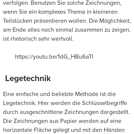
verfolgen. Benutzen Sie solche Zeichnungen,
wenn Sie ein komplexes Thema in kleineren
Teilstücken präsentieren wollen. Die Möglichkeit,
am Ende alles noch einmal zusammen zu zeigen,
ist rhetorisch sehr wertvoll.
https://youtu.be/1dG_HBu6aTI
Legetechnik
Eine einfache und beliebte Methode ist die
Legetechnik. Hier werden die Schlüsselbegriffe
durch ausgeschnittene Zeichnungen dargestellt.
Die Zeichnungen aus Papier werden auf eine
horizontale Fläche gelegt und mit den Händen