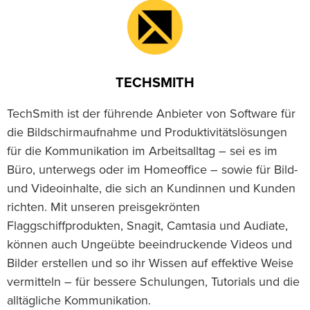
TECHSMITH
TechSmith ist der führende Anbieter von Software für
die Bildschirmaufnahme und Produktivitätslösungen
für die Kommunikation im Arbeitsalltag – sei es im
Büro, unterwegs oder im Homeoffice – sowie für Bild-
und Videoinhalte, die sich an Kundinnen und Kunden
richten. Mit unseren preisgekrönten
Flaggschiffprodukten, Snagit, Camtasia und Audiate,
können auch Ungeübte beeindruckende Videos und
Bilder erstellen und so ihr Wissen auf effektive Weise
vermitteln – für bessere Schulungen, Tutorials und die
alltägliche Kommunikation.