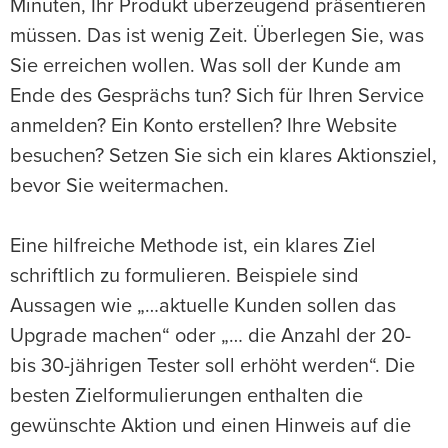
Minuten, Ihr Produkt überzeugend präsentieren
müssen. Das ist wenig Zeit. Überlegen Sie, was
Sie erreichen wollen. Was soll der Kunde am
Ende des Gesprächs tun? Sich für Ihren Service
anmelden? Ein Konto erstellen? Ihre Website
besuchen? Setzen Sie sich ein klares Aktionsziel,
bevor Sie weitermachen.
Eine hilfreiche Methode ist, ein klares Ziel
schriftlich zu formulieren. Beispiele sind
Aussagen wie „…aktuelle Kunden sollen das
Upgrade machen“ oder „… die Anzahl der 20-
bis 30-jährigen Tester soll erhöht werden“. Die
besten Zielformulierungen enthalten die
gewünschte Aktion und einen Hinweis auf die