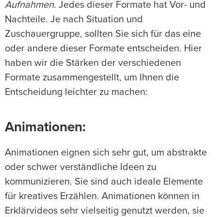
Aufnahmen
. Jedes dieser Formate hat Vor- und
Nachteile. Je nach Situation und
Zuschauergruppe, sollten Sie sich für das eine
oder andere dieser Formate entscheiden. Hier
haben wir die Stärken der verschiedenen
Formate zusammengestellt, um Ihnen die
Entscheidung leichter zu machen:
Animationen
:
Animationen eignen sich sehr gut, um abstrakte
oder schwer verständliche Ideen zu
kommunizieren. Sie sind auch ideale Elemente
für kreatives Erzählen. Animationen können in
Erklärvideos sehr vielseitig genutzt werden, sie