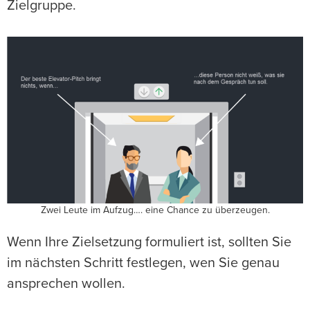
Zielgruppe.
Zwei Leute im Aufzug…. eine Chance zu überzeugen.
Wenn Ihre Zielsetzung formuliert ist, sollten Sie
im nächsten Schritt festlegen, wen Sie genau
ansprechen wollen.