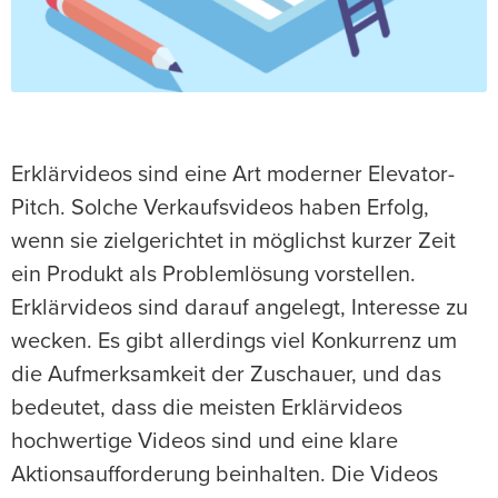
Erklärvideos sind eine Art moderner Elevator-
Pitch. Solche Verkaufsvideos haben Erfolg,
wenn sie zielgerichtet in möglichst kurzer Zeit
ein Produkt als Problemlösung vorstellen.
Erklärvideos sind darauf angelegt, Interesse zu
wecken. Es gibt allerdings viel Konkurrenz um
die Aufmerksamkeit der Zuschauer, und das
bedeutet, dass die meisten Erklärvideos
hochwertige Videos sind und eine klare
Aktionsaufforderung beinhalten. Die Videos