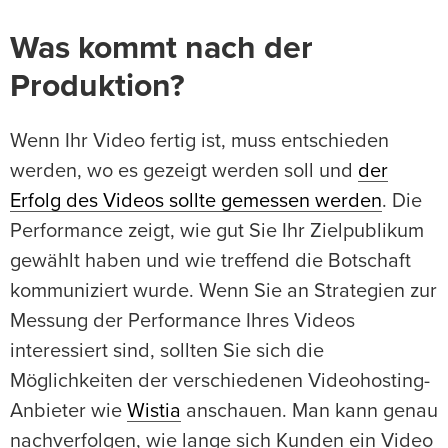
Was kommt nach der
Produktion?
Wenn Ihr Video fertig ist, muss entschieden
werden, wo es gezeigt werden soll und
der
Erfolg des Videos sollte gemessen werden
. Die
Performance zeigt, wie gut Sie Ihr Zielpublikum
gewählt haben und wie treffend die Botschaft
kommuniziert wurde. Wenn Sie an Strategien zur
Messung der Performance Ihres Videos
interessiert sind, sollten Sie sich die
Möglichkeiten der verschiedenen Videohosting-
Anbieter wie
Wistia
anschauen. Man kann genau
nachverfolgen, wie lange sich Kunden ein Video