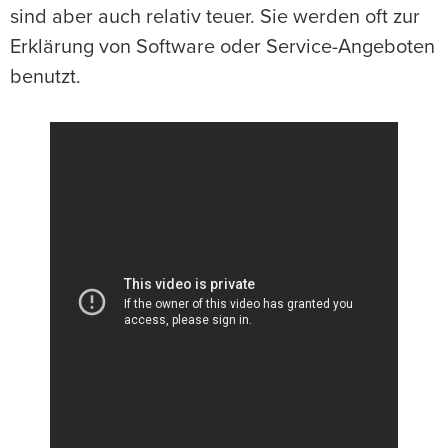
sind aber auch relativ teuer. Sie werden oft zur
Erklärung von Software oder Service-Angeboten
benutzt.