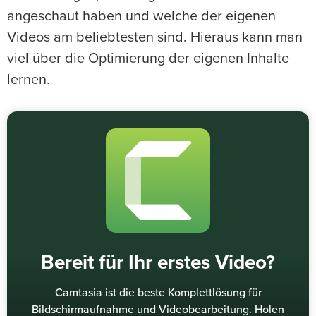
angeschaut haben und welche der eigenen
Videos am beliebtesten sind. Hieraus kann man
viel über die Optimierung der eigenen Inhalte
lernen.
Bereit für Ihr erstes Video?
Camtasia ist die beste Komplettlösung für
Bildschirmaufnahme und Videobearbeitung. Holen