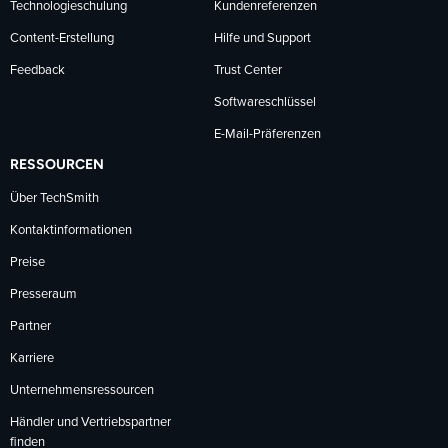
Technologieschulung
Kundenreferenzen
Content-Erstellung
Hilfe und Support
Feedback
Trust Center
Softwareschlüssel
E-Mail-Präferenzen
RESSOURCEN
Über TechSmith
Kontaktinformationen
Preise
Presseraum
Partner
Karriere
Unternehmensressourcen
Händler und Vertriebspartner
finden