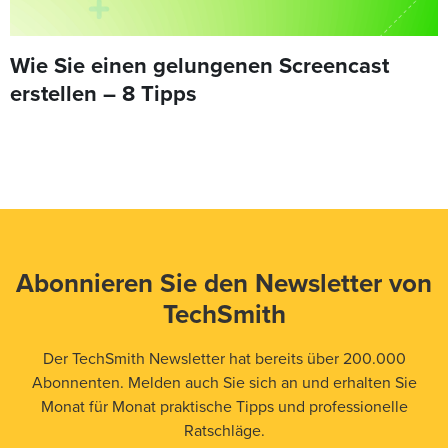
Wie Sie einen gelungenen Screencast
erstellen – 8 Tipps
Abonnieren Sie den Newsletter von
TechSmith
Der TechSmith Newsletter hat bereits über 200.000
Abonnenten. Melden auch Sie sich an und erhalten Sie
Monat für Monat praktische Tipps und professionelle
Ratschläge.