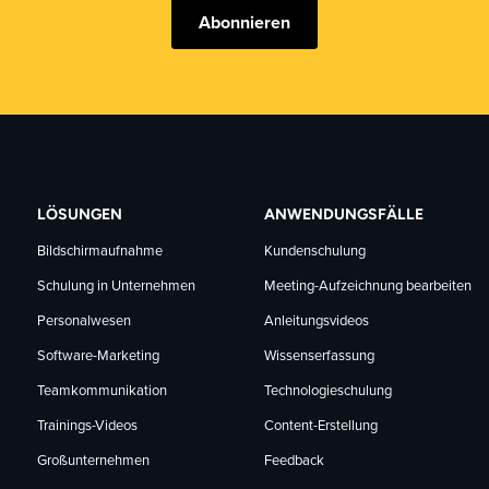
Abonnieren
LÖSUNGEN
ANWENDUNGSFÄLLE
Bildschirmaufnahme
Kundenschulung
Schulung in Unternehmen
Meeting-Aufzeichnung bearbeiten
Personalwesen
Anleitungsvideos
Software-Marketing
Wissenserfassung
Teamkommunikation
Technologieschulung
Trainings-Videos
Content-Erstellung
Großunternehmen
Feedback