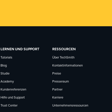
LERNEN UND SUPPORT
RESSOURCEN
Tutorials
Über TechSmith
Blog
Kontaktinformationen
Studie
Preise
Academy
Presseraum
Kundenreferenzen
Partner
Hilfe und Support
Karriere
Trust Center
Unternehmensressourcen