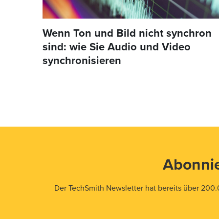
Wenn Ton und Bild nicht synchron
sind: wie Sie Audio und Video
synchronisieren
Abonnie
Der TechSmith Newsletter hat bereits über 200.