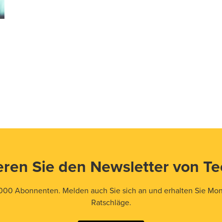
ren Sie den Newsletter von T
000 Abonnenten. Melden auch Sie sich an und erhalten Sie Mona
Ratschläge.