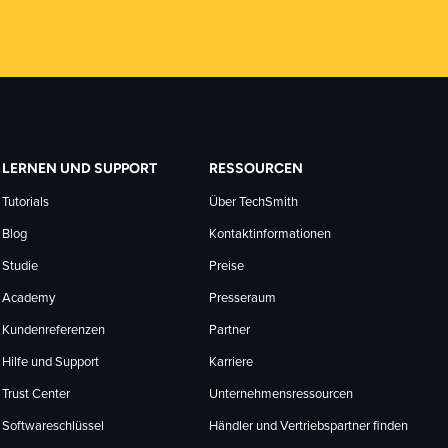
LERNEN UND SUPPORT
RESSOURCEN
Tutorials
Über TechSmith
Blog
Kontaktinformationen
Studie
Preise
Academy
Presseraum
Kundenreferenzen
Partner
Hilfe und Support
Karriere
Trust Center
Unternehmensressourcen
Softwareschlüssel
Händler und Vertriebspartner finden