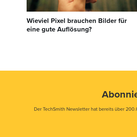
Wieviel Pixel brauchen Bilder für
eine gute Auflösung?
Abonnie
Der TechSmith Newsletter hat bereits über 200.