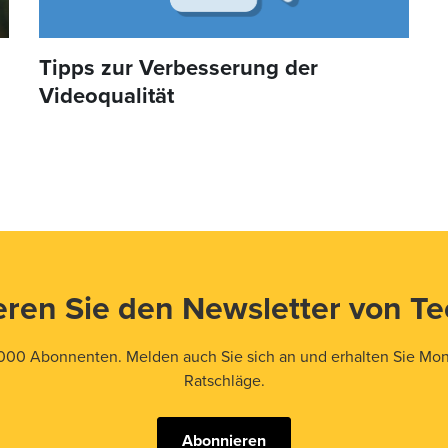
Tipps zur Verbesserung der
Videoqualität
ren Sie den Newsletter von T
000 Abonnenten. Melden auch Sie sich an und erhalten Sie Mona
Ratschläge.
Abonnieren