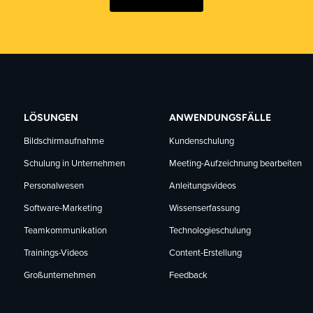
LÖSUNGEN
ANWENDUNGSFÄLLE
Bildschirmaufnahme
Kundenschulung
Schulung in Unternehmen
Meeting-Aufzeichnung bearbeiten
Personalwesen
Anleitungsvideos
Software-Marketing
Wissenserfassung
Teamkommunikation
Technologieschulung
Trainings-Videos
Content-Erstellung
Großunternehmen
Feedback