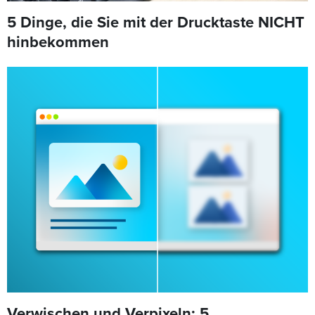
5 Dinge, die Sie mit der Drucktaste NICHT
hinbekommen
Verwischen und Verpixeln: 5