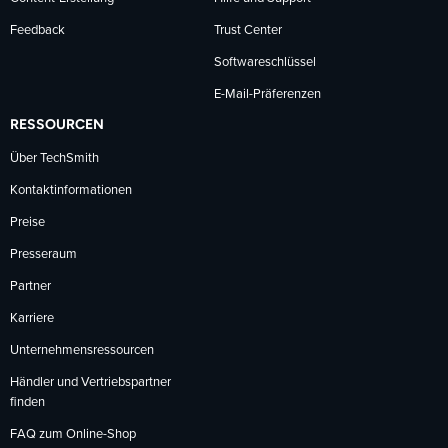
Feedback
Trust Center
Softwareschlüssel
E-Mail-Präferenzen
RESSOURCEN
Über TechSmith
Kontaktinformationen
Preise
Presseraum
Partner
Karriere
Unternehmensressourcen
Händler und Vertriebspartner
finden
FAQ zum Online-Shop