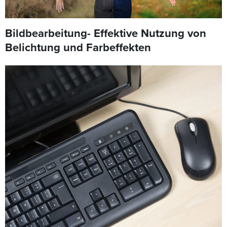
Bildbearbeitung- Effektive Nutzung von
Belichtung und Farbeffekten