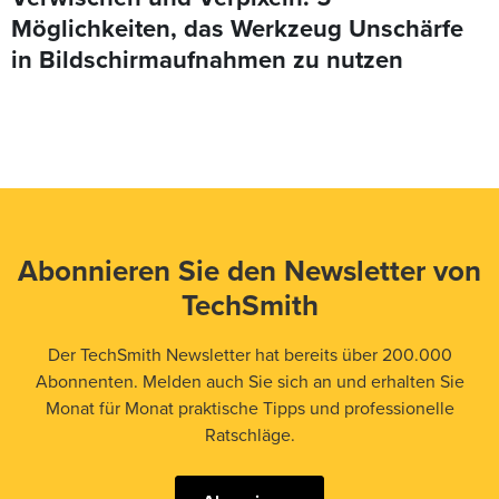
Möglichkeiten, das Werkzeug Unschärfe
in Bildschirmaufnahmen zu nutzen
Abonnieren Sie den Newsletter von
TechSmith
Der TechSmith Newsletter hat bereits über 200.000
Abonnenten. Melden auch Sie sich an und erhalten Sie
Monat für Monat praktische Tipps und professionelle
Ratschläge.