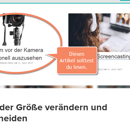
n der Größe verändern und
neiden